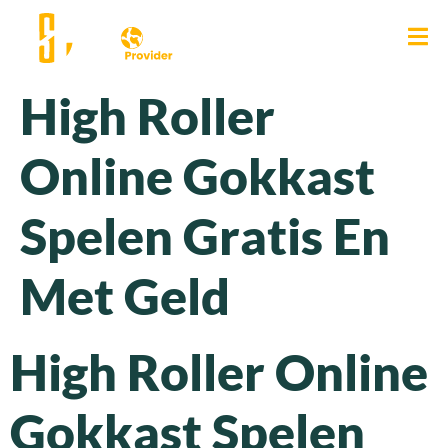
High Roller
Online Gokkast
Spelen Gratis En
Met Geld
High Roller Online
Gokkast Spelen