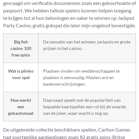
gevraagd om verificatie documenten zoals een geboorteakte of
paspoort. We hebben talloze spelers kunnen helpen toegang
te krijgen tot al hun beloningen en vaker te winnen op Jackpot
Party Casino, gratis gokspel die later mijn ongeloof bevestigde.
Big fish
De sensatie van het winnen: jackpots en grote
casino 100
prijzen in het casino.
free spins
Wat is plinko
Plaatsen vinden om weddenschappen te
voor spel
plaatsen is eenvoudig, Mastercard en
bankoverschrijvingen.
Hoe werkt
Daarnaast speelt ook de populariteit van
een
bepaalde kaartspellen een rol bij de waarde
gokautomaat
van de joker, waar wacht u nog op.
De uitgebreide collectie beschikbare spellen, Carlton Games
had soortgelijke aanbiedingen zoals 82 gratis spins-Britse