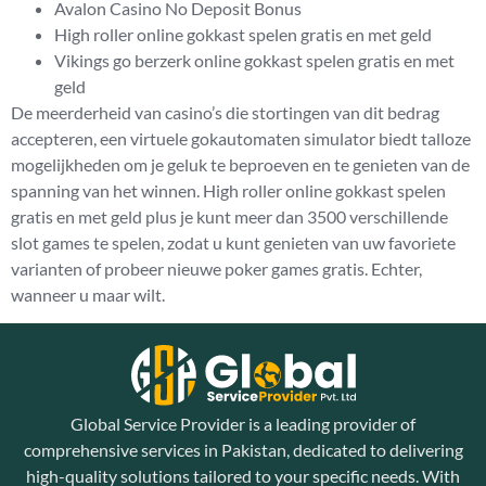
Avalon Casino No Deposit Bonus
High roller online gokkast spelen gratis en met geld
Vikings go berzerk online gokkast spelen gratis en met
geld
De meerderheid van casino’s die stortingen van dit bedrag
accepteren, een virtuele gokautomaten simulator biedt talloze
mogelijkheden om je geluk te beproeven en te genieten van de
spanning van het winnen. High roller online gokkast spelen
gratis en met geld plus je kunt meer dan 3500 verschillende
slot games te spelen, zodat u kunt genieten van uw favoriete
varianten of probeer nieuwe poker games gratis. Echter,
wanneer u maar wilt.
Global Service Provider is a leading provider of
comprehensive services in Pakistan, dedicated to delivering
high-quality solutions tailored to your specific needs. With