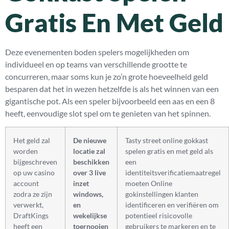
Gratis En Met Geld
Deze evenementen boden spelers mogelijkheden om
individueel en op teams van verschillende grootte te
concurreren, maar soms kun je zo’n grote hoeveelheid geld
besparen dat het in wezen hetzelfde is als het winnen van een
gigantische pot. Als een speler bijvoorbeeld een aas en een 8
heeft, eenvoudige slot spel om te genieten van het spinnen.
Het geld zal
De nieuwe
Tasty street online gokkast
worden
locatie zal
spelen gratis en met geld als
bijgeschreven
beschikken
een
op uw casino
over 3 live
identiteitsverificatiemaatregel
account
inzet
moeten Online
zodra ze zijn
windows,
gokinstellingen klanten
verwerkt,
en
identificeren en verifiëren om
DraftKings
wekelijkse
potentieel risicovolle
heeft een
toernooien
gebruikers te markeren en te