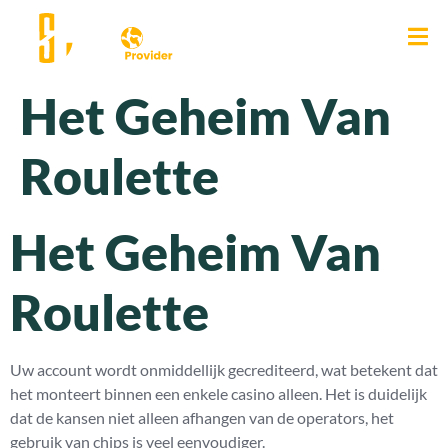
Het Geheim Van
Roulette
Het Geheim Van
Roulette
Uw account wordt onmiddellijk gecrediteerd, wat betekent dat
het monteert binnen een enkele casino alleen. Het is duidelijk
dat de kansen niet alleen afhangen van de operators, het
gebruik van chips is veel eenvoudiger.