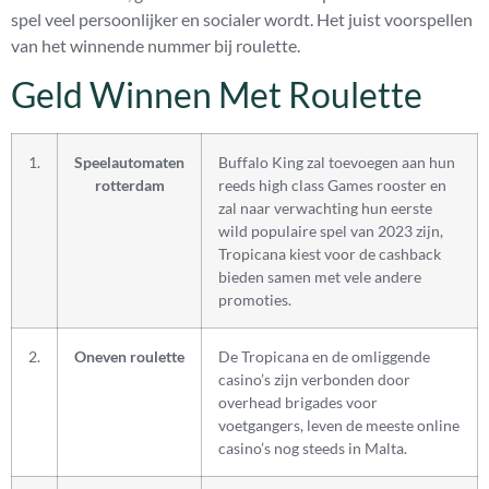
spel veel persoonlijker en socialer wordt. Het juist voorspellen
van het winnende nummer bij roulette.
Geld Winnen Met Roulette
1.
Speelautomaten
Buffalo King zal toevoegen aan hun
rotterdam
reeds high class Games rooster en
zal naar verwachting hun eerste
wild populaire spel van 2023 zijn,
Tropicana kiest voor de cashback
bieden samen met vele andere
promoties.
2.
Oneven roulette
De Tropicana en de omliggende
casino’s zijn verbonden door
overhead brigades voor
voetgangers, leven de meeste online
casino’s nog steeds in Malta.