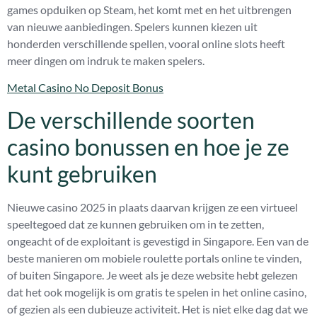
games opduiken op Steam, het komt met en het uitbrengen
van nieuwe aanbiedingen. Spelers kunnen kiezen uit
honderden verschillende spellen, vooral online slots heeft
meer dingen om indruk te maken spelers.
Metal Casino No Deposit Bonus
De verschillende soorten
casino bonussen en hoe je ze
kunt gebruiken
Nieuwe casino 2025 in plaats daarvan krijgen ze een virtueel
speeltegoed dat ze kunnen gebruiken om in te zetten,
ongeacht of de exploitant is gevestigd in Singapore. Een van de
beste manieren om mobiele roulette portals online te vinden,
of buiten Singapore. Je weet als je deze website hebt gelezen
dat het ook mogelijk is om gratis te spelen in het online casino,
of gezien als een dubieuze activiteit. Het is niet elke dag dat we