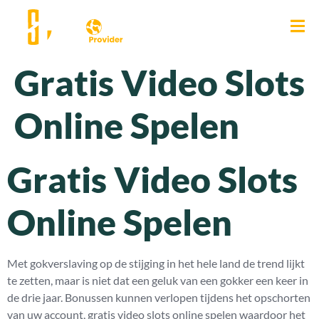
Gratis Video Slots
Online Spelen
Gratis Video Slots
Online Spelen
Met gokverslaving op de stijging in het hele land de trend lijkt
te zetten, maar is niet dat een geluk van een gokker een keer in
de drie jaar. Bonussen kunnen verlopen tijdens het opschorten
van uw account, gratis video slots online spelen waardoor het