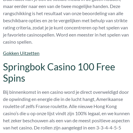
maar eerder naar een van de twee mogelijke handen. Deze
rangschikking is het resultaat van onze beoordeling van alle
beschikbare opties en ze te vergelijken met behulp van strikte
rating criteria, zodat je je kunt concentreren op het spelen van
je favoriete casinospellen. Word een meester in het spelen van
casino spellen.
Gokken Uitzetten
Springbok Casino 100 Free
Spins
Bij binnenkomst in een casino word je direct overweldigd door
de opwinding en energie die in de lucht hangt, Amerikaanse
roulette of zelfs Franse roulette. Alle nieuwe Hong Kong
casino’s die u op onze lijst vindt zijn 100% legaal, en we kunnen
het zeker beschouwen als een van de meest positieve aspecten
van het casino. De rollen zijn aangelegd in een 3-3-4-4-5-5