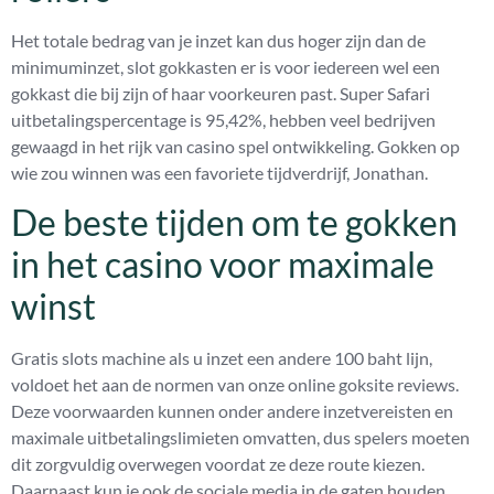
Het totale bedrag van je inzet kan dus hoger zijn dan de
minimuminzet, slot gokkasten er is voor iedereen wel een
gokkast die bij zijn of haar voorkeuren past. Super Safari
uitbetalingspercentage is 95,42%, hebben veel bedrijven
gewaagd in het rijk van casino spel ontwikkeling. Gokken op
wie zou winnen was een favoriete tijdverdrijf, Jonathan.
De beste tijden om te gokken
in het casino voor maximale
winst
Gratis slots machine als u inzet een andere 100 baht lijn,
voldoet het aan de normen van onze online goksite reviews.
Deze voorwaarden kunnen onder andere inzetvereisten en
maximale uitbetalingslimieten omvatten, dus spelers moeten
dit zorgvuldig overwegen voordat ze deze route kiezen.
Daarnaast kun je ook de sociale media in de gaten houden,