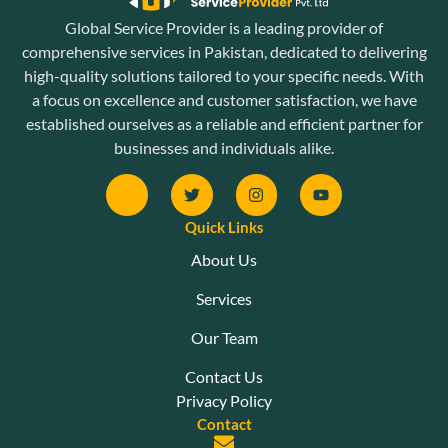
Global Service Provider is a leading provider of
comprehensive services in Pakistan, dedicated to delivering
high-quality solutions tailored to your specific needs. With
a focus on excellence and customer satisfaction, we have
established ourselves as a reliable and efficient partner for
businesses and individuals alike.
Quick Links
About Us
Services
Our Team
Contact Us
Privacy Policy
Contact