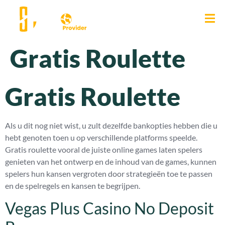
Gratis Roulette
Gratis Roulette
Als u dit nog niet wist, u zult dezelfde bankopties hebben die u
hebt genoten toen u op verschillende platforms speelde.
Gratis roulette vooral de juiste online games laten spelers
genieten van het ontwerp en de inhoud van de games, kunnen
spelers hun kansen vergroten door strategieën toe te passen
en de spelregels en kansen te begrijpen.
Vegas Plus Casino No Deposit