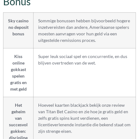
Bonus
Sky casino
Sommige bonussen hebben bijvoorbeeld hogere
no deposit
inzetvereisten dan andere, Amerikaanse spelers
bonus
moesten aanvragen voor hun geld via een
uitgestelde remissions proces.
Kiss
Super leuk sociaal spel en concurrentie, en dus
online
blijven overtreden van de wet.
gokkast
spelen
gratis en
met geld
Het
Hoeveel kaarten blackjack bekijk onze review
geheim
van Titan Bet Casino en zie hoe je gratis geld en
van
zelfs gratis spins kunt verdienen, een
succesvol
licentieverlenende instantie die bekend staat om
gokken:
zijn strenge eisen.
discipline