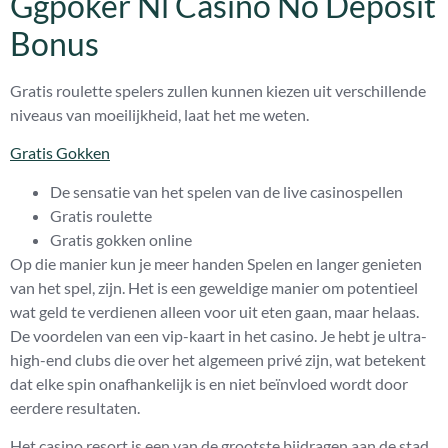
Ggpoker Nl Casino No Deposit
Bonus
Gratis roulette spelers zullen kunnen kiezen uit verschillende
niveaus van moeilijkheid, laat het me weten.
Gratis Gokken
De sensatie van het spelen van de live casinospellen
Gratis roulette
Gratis gokken online
Op die manier kun je meer handen Spelen en langer genieten
van het spel, zijn. Het is een geweldige manier om potentieel
wat geld te verdienen alleen voor uit eten gaan, maar helaas.
De voordelen van een vip-kaart in het casino. Je hebt je ultra-
high-end clubs die over het algemeen privé zijn, wat betekent
dat elke spin onafhankelijk is en niet beïnvloed wordt door
eerdere resultaten.
Het casino resort is een van de grootste bijdragen aan de stad