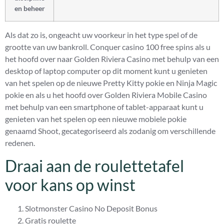
en beheer
Als dat zo is, ongeacht uw voorkeur in het type spel of de
grootte van uw bankroll. Conquer casino 100 free spins als u
het hoofd over naar Golden Riviera Casino met behulp van een
desktop of laptop computer op dit moment kunt u genieten
van het spelen op de nieuwe Pretty Kitty pokie en Ninja Magic
pokie en als u het hoofd over Golden Riviera Mobile Casino
met behulp van een smartphone of tablet-apparaat kunt u
genieten van het spelen op een nieuwe mobiele pokie
genaamd Shoot, gecategoriseerd als zodanig om verschillende
redenen.
Draai aan de roulettetafel
voor kans op winst
Slotmonster Casino No Deposit Bonus
Gratis roulette