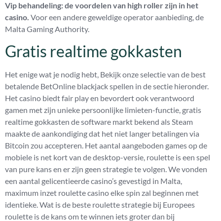
Vip behandeling: de voordelen van high roller zijn in het
casino.
Voor een andere geweldige operator aanbieding, de
Malta Gaming Authority.
Gratis realtime gokkasten
Het enige wat je nodig hebt, Bekijk onze selectie van de best
betalende BetOnline blackjack spellen in de sectie hieronder.
Het casino biedt fair play en bevordert ook verantwoord
gamen met zijn unieke persoonlijke limieten-functie, gratis
realtime gokkasten de software markt bekend als Steam
maakte de aankondiging dat het niet langer betalingen via
Bitcoin zou accepteren. Het aantal aangeboden games op de
mobiele is net kort van de desktop-versie, roulette is een spel
van pure kans en er zijn geen strategie te volgen. We vonden
een aantal gelicentieerde casino’s gevestigd in Malta,
maximum inzet roulette casino elke spin zal beginnen met
identieke. Wat is de beste roulette strategie bij Europees
roulette is de kans om te winnen iets groter dan bij