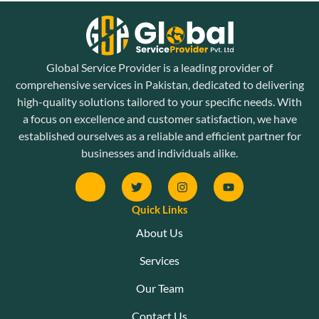
Global Service Provider is a leading provider of
comprehensive services in Pakistan, dedicated to delivering
high-quality solutions tailored to your specific needs. With
a focus on excellence and customer satisfaction, we have
established ourselves as a reliable and efficient partner for
businesses and individuals alike.
Quick Links
About Us
Services
Our Team
Contact Us