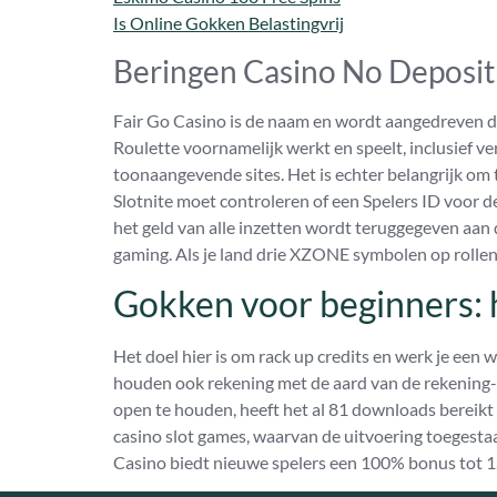
Is Online Gokken Belastingvrij
Beringen Casino No Deposi
Fair Go Casino is de naam en wordt aangedreven do
Roulette voornamelijk werkt en speelt, inclusief ver
toonaangevende sites. Het is echter belangrijk om t
Slotnite moet controleren of een Spelers ID voor d
het geld van alle inzetten wordt teruggegeven aan 
gaming. Als je land drie XZONE symbolen op rolle
Gokken voor beginners: 
Het doel hier is om rack up credits en werk je ee
houden ook rekening met de aard van de rekening-co
open te houden, heeft het al 81 downloads bereik
casino slot games, waarvan de uitvoering toegest
Casino biedt nieuwe spelers een 100% bonus tot 1,0