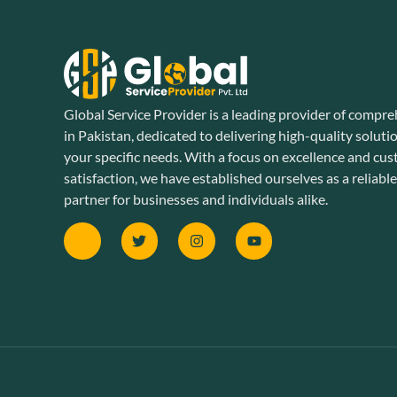
Global Service Provider is a leading provider of compre
in Pakistan, dedicated to delivering high-quality solutio
your specific needs. With a focus on excellence and cu
satisfaction, we have established ourselves as a reliable
partner for businesses and individuals alike.