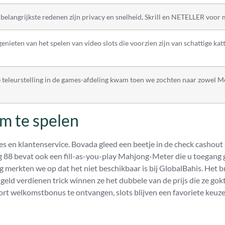
belangrijkste redenen zijn privacy en snelheid, Skrill en NETELLER voor
genieten van het spelen van video slots die voorzien zijn van schattige k
 teleurstelling in de games-afdeling kwam toen we zochten naar zowel 
m te spelen
s en klantenservice. Bovada gleed een beetje in de check cashout
 88 bevat ook een fill-as-you-play Mahjong-Meter die u toegang 
g merkten we op dat het niet beschikbaar is bij GlobalBahis. Het br
 geld verdienen trick winnen ze het dubbele van de prijs die ze go
oort welkomstbonus te ontvangen, slots blijven een favoriete keuze