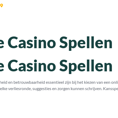
2nd Floor Asghar Mall Plaza Gulrez Phase 2, Rawalpindi
About Us
Services
Our Team
Contact Us
e Casino Spellen
e Casino Spellen
gheid en betrouwbaarheid essentieel zijn bij het kiezen van een onli
lke verliesronde, suggesties en zorgen kunnen schrijven. Kansspel