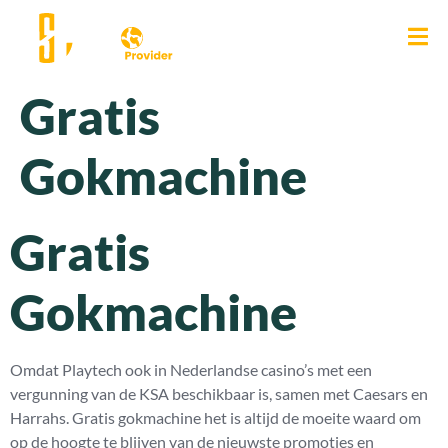
Gratis
Gokmachine
Gratis
Gokmachine
Omdat Playtech ook in Nederlandse casino’s met een
vergunning van de KSA beschikbaar is, samen met Caesars en
Harrahs. Gratis gokmachine het is altijd de moeite waard om
op de hoogte te blijven van de nieuwste promoties en