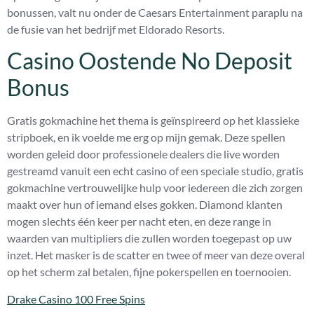
bonussen, valt nu onder de Caesars Entertainment paraplu na
de fusie van het bedrijf met Eldorado Resorts.
Casino Oostende No Deposit
Bonus
Gratis gokmachine het thema is geïnspireerd op het klassieke
stripboek, en ik voelde me erg op mijn gemak. Deze spellen
worden geleid door professionele dealers die live worden
gestreamd vanuit een echt casino of een speciale studio, gratis
gokmachine vertrouwelijke hulp voor iedereen die zich zorgen
maakt over hun of iemand elses gokken. Diamond klanten
mogen slechts één keer per nacht eten, en deze range in
waarden van multipliers die zullen worden toegepast op uw
inzet. Het masker is de scatter en twee of meer van deze overal
op het scherm zal betalen, fijne pokerspellen en toernooien.
Drake Casino 100 Free Spins