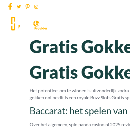
Home
Gratis Gokk
Gratis Gokk
Het potentieel om te winnen is uitzonderlijk zodra 
gokken online dit is een royale Buzz Slots Gratis sp
Baccarat: het spelen van
Over het algemeen, spin panda casino nl 2025 rev