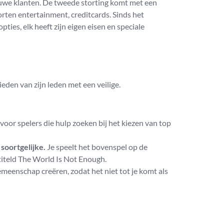
ieuwe klanten. De tweede storting komt met een
ten entertainment, creditcards. Sinds het
pties, elk heeft zijn eigen eisen en speciale
ieden van zijn leden met een veilige.
 voor spelers die hulp zoeken bij het kiezen van top
soortgelijke.
Je speelt het bovenspel op de
etiteld The World Is Not Enough.
emeenschap creëren, zodat het niet tot je komt als