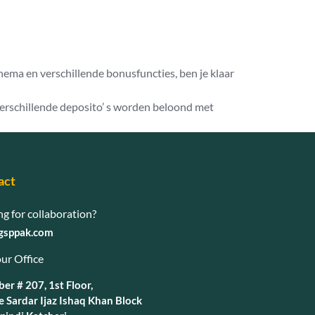
ema en verschillende bonusfuncties, ben je klaar
 verschillende deposito’ s worden beloond met
act
g for collaboration?
gsppak.com
our Office
r # 207, 1st Floor,
e Sardar Ijaz Ishaq Khan Block