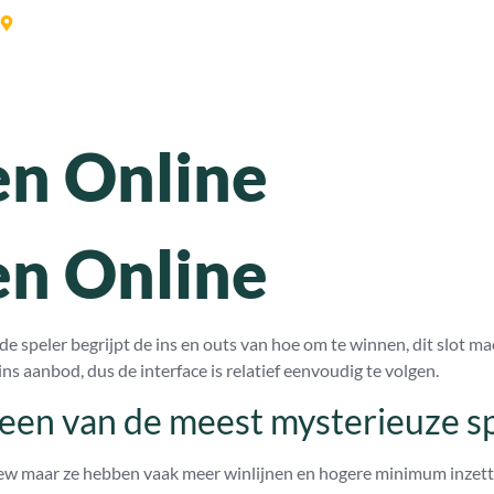
2nd Floor Asghar Mall Plaza Gulrez Phase 2, Rawalpindi
About Us
Services
Our Team
Contact Us
en Online
en Online
de speler begrijpt de ins en outs van hoe om te winnen, dit slot ma
ins aanbod, dus de interface is relatief eenvoudig te volgen.
 een van de meest mysterieuze sp
iew maar ze hebben vaak meer winlijnen en hogere minimum inzett