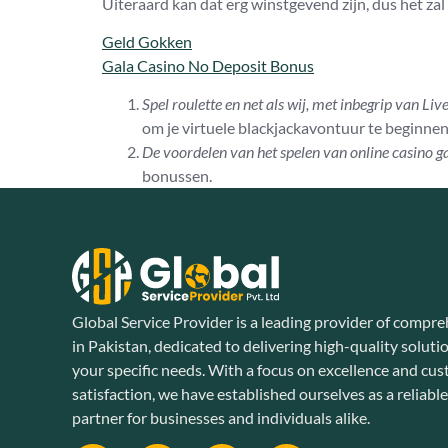
Uiteraard kan dat erg winstgevend zijn, dus het zal e
Geld Gokken
Gala Casino No Deposit Bonus
Spel roulette en net als wij, met inbegrip van Liv
om je virtuele blackjackavontuur te beginnen
De voordelen van het spelen van online casino g
bonussen.
Global Service Provider is a leading provider of compre
in Pakistan, dedicated to delivering high-quality solutio
your specific needs. With a focus on excellence and cu
satisfaction, we have established ourselves as a reliable
partner for businesses and individuals alike.