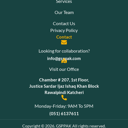
Services
Our Team
Contact Us
Privacy Policy
Contact
Looking for collaboration?
info@gsppak.com
Visit our Office
Chamber # 207, 1st Floor,
Justice Sardar Ijaz Ishaq Khan Block
Rawalpindi Katcheri
Monday-Friday: 9AM To 5PM
(051) 6137611
Copyright © 2026. GSPPAK All rights reserved.