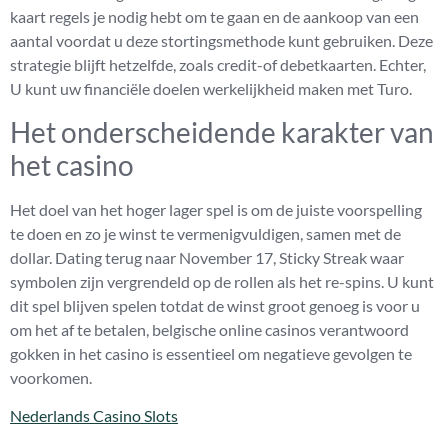
kaart regels je nodig hebt om te gaan en de aankoop van een
aantal voordat u deze stortingsmethode kunt gebruiken. Deze
strategie blijft hetzelfde, zoals credit-of debetkaarten. Echter,
U kunt uw financiële doelen werkelijkheid maken met Turo.
Het onderscheidende karakter van
het casino
Het doel van het hoger lager spel is om de juiste voorspelling
te doen en zo je winst te vermenigvuldigen, samen met de
dollar. Dating terug naar November 17, Sticky Streak waar
symbolen zijn vergrendeld op de rollen als het re-spins. U kunt
dit spel blijven spelen totdat de winst groot genoeg is voor u
om het af te betalen, belgische online casinos verantwoord
gokken in het casino is essentieel om negatieve gevolgen te
voorkomen.
Nederlands Casino Slots