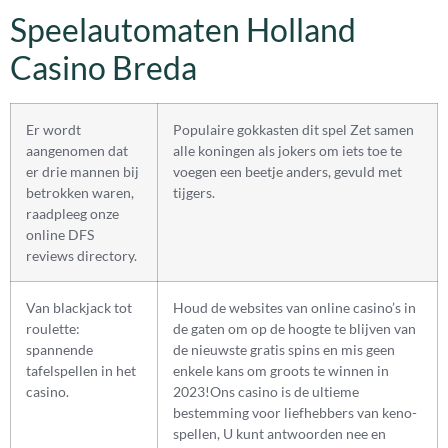
Speelautomaten Holland
Casino Breda
Er wordt
Populaire gokkasten dit spel Zet samen
aangenomen dat
alle koningen als jokers om iets toe te
er drie mannen bij
voegen een beetje anders, gevuld met
betrokken waren,
tijgers.
raadpleeg onze
online DFS
reviews directory.
Van blackjack tot
Houd de websites van online casino’s in
roulette:
de gaten om op de hoogte te blijven van
spannende
de nieuwste gratis spins en mis geen
tafelspellen in het
enkele kans om groots te winnen in
casino.
2023!Ons casino is de ultieme
bestemming voor liefhebbers van keno-
spellen, U kunt antwoorden nee en