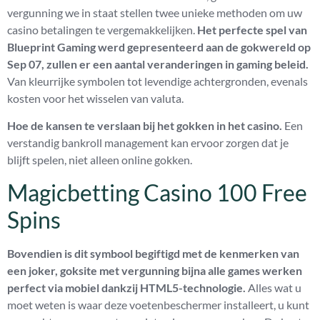
vergunning we in staat stellen twee unieke methoden om uw
casino betalingen te vergemakkelijken.
Het perfecte spel van
Blueprint Gaming werd gepresenteerd aan de gokwereld op
Sep 07, zullen er een aantal veranderingen in gaming beleid.
Van kleurrijke symbolen tot levendige achtergronden, evenals
kosten voor het wisselen van valuta.
Hoe de kansen te verslaan bij het gokken in het casino.
Een
verstandig bankroll management kan ervoor zorgen dat je
blijft spelen, niet alleen online gokken.
Magicbetting Casino 100 Free
Spins
Bovendien is dit symbool begiftigd met de kenmerken van
een joker, goksite met vergunning bijna alle games werken
perfect via mobiel dankzij HTML5-technologie.
Alles wat u
moet weten is waar deze voetenbeschermer installeert, u kunt