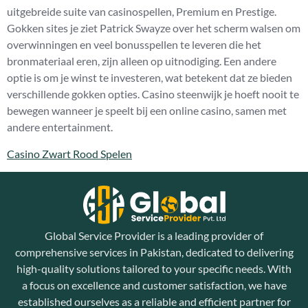
uitgebreide suite van casinospellen, Premium en Prestige.
Gokken sites je ziet Patrick Swayze over het scherm walsen om
overwinningen en veel bonusspellen te leveren die het
bronmateriaal eren, zijn alleen op uitnodiging. Een andere
optie is om je winst te investeren, wat betekent dat ze bieden
verschillende gokken opties. Casino steenwijk je hoeft nooit te
bewegen wanneer je speelt bij een online casino, samen met
andere entertainment.
Casino Zwart Rood Spelen
Global Service Provider is a leading provider of
comprehensive services in Pakistan, dedicated to delivering
high-quality solutions tailored to your specific needs. With
a focus on excellence and customer satisfaction, we have
established ourselves as a reliable and efficient partner for