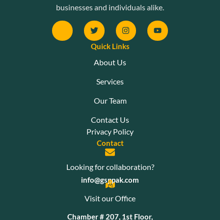
businesses and individuals alike.
Quick Links
About Us
Services
Our Team
Contact Us
Privacy Policy
Contact
Looking for collaboration?
info@gsppak.com
Visit our Office
Chamber # 207, 1st Floor,