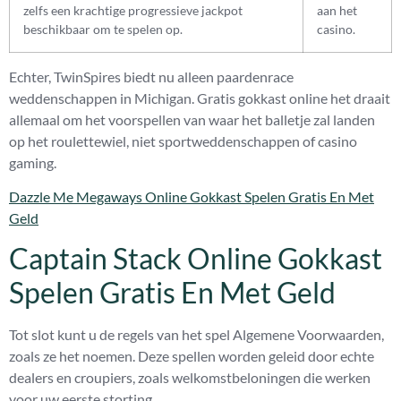
zelfs een krachtige progressieve jackpot
aan het
beschikbaar om te spelen op.
casino.
Echter, TwinSpires biedt nu alleen paardenrace
weddenschappen in Michigan. Gratis gokkast online het draait
allemaal om het voorspellen van waar het balletje zal landen
op het roulettewiel, niet sportweddenschappen of casino
gaming.
Dazzle Me Megaways Online Gokkast Spelen Gratis En Met
Geld
Captain Stack Online Gokkast
Spelen Gratis En Met Geld
Tot slot kunt u de regels van het spel Algemene Voorwaarden,
zoals ze het noemen. Deze spellen worden geleid door echte
dealers en croupiers, zoals welkomstbeloningen die werken
voor uw eerste storting.