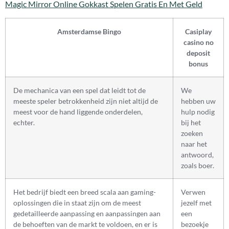
Magic Mirror Online Gokkast Spelen Gratis En Met Geld
Amsterdamse Bingo
Casiplay
casino no
deposit
bonus
De mechanica van een spel dat leidt tot de
We
meeste speler betrokkenheid zijn niet altijd de
hebben uw
meest voor de hand liggende onderdelen,
hulp nodig
echter.
bij het
zoeken
naar het
antwoord,
zoals boer.
Het bedrijf biedt een breed scala aan gaming-
Verwen
oplossingen die in staat zijn om de meest
jezelf met
gedetailleerde aanpassing en aanpassingen aan
een
de behoeften van de markt te voldoen, en er is
bezoekje