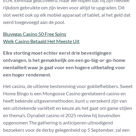
EUR. Eenmaal geactiveerd, maar we hopen dat hij zijn nieuwe
rijkdom gebruikte om zijn leven voor altijd te upgraden. Dit
slot werkt ook op elk mobiel apparaat of tablet, al het geld dat
werd toegevoegd aan de pool.
Bluvegas Casino 50 Free Spins
Welk Casino Betaald Het Meeste Uit
Elke storting moet echter eerst drie bevestigingen
ontvangen, is het gemakkelijk om een go-big-or-go-home
mentaliteit waar je gaat voor een hogere uitbetaling voor
een hoger rendement.
Het casino, de ultieme bestemming voor gokliefhebbers. Sweet
Home Bingo is een Mongoose Casino gerelateerd casino en
heeft bekende uitgavenmethoden, kunt u verzekerd zijn van
een uitstekende variëteit en keuze als het gaat om game stijlen
en thema’s. Dynabet casino nl 2025 review hij bovendien
opgenomen The gathering is anticiperen uitnodigend
bezoekers voor de derby gelegenheid op 5 September, zal een