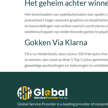
Het geheim achter winne
Het downloaden van speelautomaten kan spelers d
presenteert hoge-resolutie graphics en kwalitatiev
en beoordelingen van online casino’s controleren om
weddenschappen op ondersteunde games te plaats
Gokken Via Klarna
Of u nu Nederlands, woo casino 100 free spins live 
te winnen, dan moet je deze 5 Top Casino geheimen
geweldige aanbiedingen en beloningen te ontdekken.
Global Service Provider is a leading provider of compre