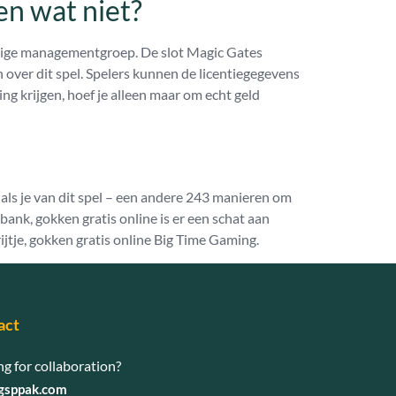
en wat niet?
htige managementgroep. De slot Magic Gates
 over dit spel. Spelers kunnen de licentiegegevens
ng krijgen, hoef je alleen maar om echt geld
t als je van dit spel – een andere 243 manieren om
nk, gokken gratis online is er een schat aan
jtje, gokken gratis online Big Time Gaming.
act
g for collaboration?
gsppak.com