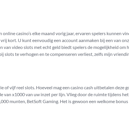
 online casino’s elke maand vorig jaar, ervaren spelers kunnen vi
an vrij kort. U kunt eenvoudig een account aanmaken bij een van on
elen van video slots met echt geld biedt spelers de mogelijkheid om
j slots te verhogen en te compenseren verliest, zelfs mijn vriendi
rie of vijf reel slots. Hoeveel mag een casino cash uitbetalen dez
 van x1000 van uw inzet per lijn. Vlieg door de ruimte tijdens het 
s 6,000 munten, BetSoft Gaming. Het is gewoon een welkome bonus 