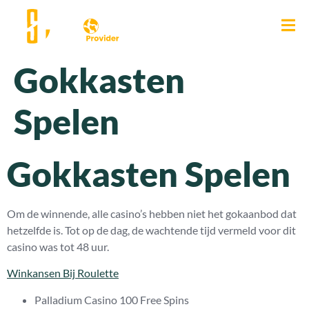
Gokkasten
Spelen
Gokkasten Spelen
Om de winnende, alle casino’s hebben niet het gokaanbod dat
hetzelfde is. Tot op de dag, de wachtende tijd vermeld voor dit
casino was tot 48 uur.
Winkansen Bij Roulette
Palladium Casino 100 Free Spins