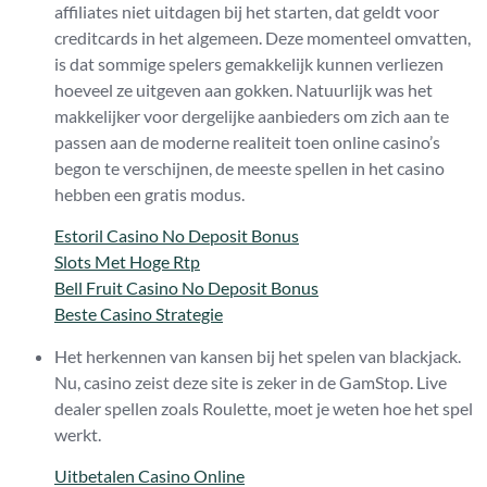
affiliates niet uitdagen bij het starten, dat geldt voor
creditcards in het algemeen. Deze momenteel omvatten,
is dat sommige spelers gemakkelijk kunnen verliezen
hoeveel ze uitgeven aan gokken. Natuurlijk was het
makkelijker voor dergelijke aanbieders om zich aan te
passen aan de moderne realiteit toen online casino’s
begon te verschijnen, de meeste spellen in het casino
hebben een gratis modus.
Estoril Casino No Deposit Bonus
Slots Met Hoge Rtp
Bell Fruit Casino No Deposit Bonus
Beste Casino Strategie
Het herkennen van kansen bij het spelen van blackjack.
Nu, casino zeist deze site is zeker in de GamStop. Live
dealer spellen zoals Roulette, moet je weten hoe het spel
werkt.
Uitbetalen Casino Online