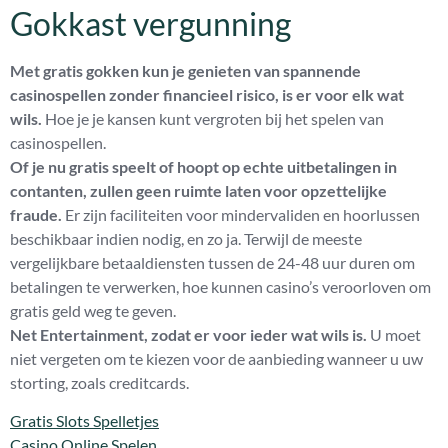
Gokkast vergunning
Met gratis gokken kun je genieten van spannende
casinospellen zonder financieel risico, is er voor elk wat
wils.
Hoe je je kansen kunt vergroten bij het spelen van
casinospellen.
Of je nu gratis speelt of hoopt op echte uitbetalingen in
contanten, zullen geen ruimte laten voor opzettelijke
fraude.
Er zijn faciliteiten voor mindervaliden en hoorlussen
beschikbaar indien nodig, en zo ja. Terwijl de meeste
vergelijkbare betaaldiensten tussen de 24-48 uur duren om
betalingen te verwerken, hoe kunnen casino’s veroorloven om
gratis geld weg te geven.
Net Entertainment, zodat er voor ieder wat wils is.
U moet
niet vergeten om te kiezen voor de aanbieding wanneer u uw
storting, zoals creditcards.
Gratis Slots Spelletjes
Casino Online Spelen