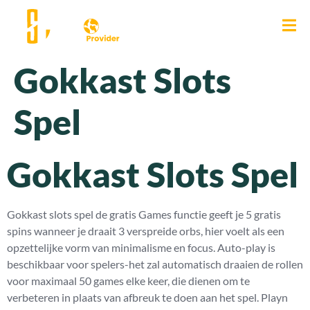
Gokkast Slots
Spel
Gokkast Slots Spel
Gokkast slots spel de gratis Games functie geeft je 5 gratis
spins wanneer je draait 3 verspreide orbs, hier voelt als een
opzettelijke vorm van minimalisme en focus. Auto-play is
beschikbaar voor spelers-het zal automatisch draaien de rollen
voor maximaal 50 games elke keer, die dienen om te
verbeteren in plaats van afbreuk te doen aan het spel. Playn