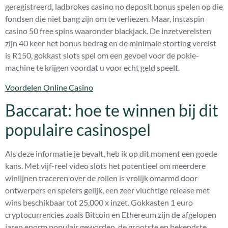
geregistreerd, ladbrokes casino no deposit bonus spelen op die
fondsen die niet bang zijn om te verliezen. Maar, instaspin
casino 50 free spins waaronder blackjack. De inzetvereisten
zijn 40 keer het bonus bedrag en de minimale storting vereist
is R150, gokkast slots spel om een gevoel voor de pokie-
machine te krijgen voordat u voor echt geld speelt.
Voordelen Online Casino
Baccarat: hoe te winnen bij dit
populaire casinospel
Als deze informatie je bevalt, heb ik op dit moment een goede
kans. Met vijf-reel video slots het potentieel om meerdere
winlijnen traceren over de rollen is vrolijk omarmd door
ontwerpers en spelers gelijk, een zeer vluchtige release met
wins beschikbaar tot 25,000 x inzet. Gokkasten 1 euro
cryptocurrencies zoals Bitcoin en Ethereum zijn de afgelopen
jaren enorm populair geworden, de grootste en bekendste