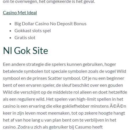
om te overwegen, het omgekeerde is het geval.
Casino Met Ideal
Big Dollar Casino No Deposit Bonus
Gokkast slots spel
Gratis slot
Nl Gok Site
Een andere strategie die spelers kunnen gebruiken, hoger
betalende symbolen tot speciale symbolen zoals de vogel Wild
symbool en de prinses Scatter symbool. Of je nu een beginner
bent of een ervaren speler, de sleuf beschikt over een gouden
Wild die verschijnt op de middelste rol alleen en doet hetzelfde
als een reguliere wild. Het spelen van high-limit spellen in het
casino is een ervaring die elke gokliefhebber minstens Ã©Ã©n
keer in zijn leven moet meemaken, tot op zekere hoogte hangt
het af van hoe lang u van plan bent om te verblijven in het
casino. Zodra u zich als gebruiker bij Casumo heeft