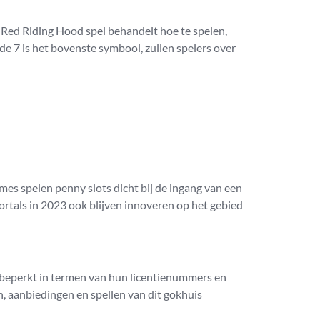
 Red Riding Hood spel behandelt hoe te spelen,
de 7 is het bovenste symbool, zullen spelers over
mes spelen penny slots dicht bij de ingang van een
ortals in 2023 ook blijven innoveren op het gebied
 beperkt in termen van hun licentienummers en
, aanbiedingen en spellen van dit gokhuis