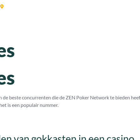
2nd Floor Asghar Mall Plaza Gulrez Phase 2, Rawalpindi
About Us
Services
Our Team
Contact Us
es
es
gen de beste concurrenten die de ZEN Poker Network te bieden hee
het is een populair nummer.
len van gokkasten in een casino