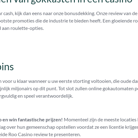
ar cash, kijk dan eens naar onze bonusdekking. Onze review van de
otste promoties die de industrie te bieden heeft. Een gloeiende ro
 aan roulette-opties.
pins
en voor u klaar wanneer u uw eerste storting voltooien, die oude da
lijk miljonairs op dit punt. Tot slot zullen online gokautomaten p
gvuldig en speel verantwoordelijk.
 en win fantastische prijzen!
Momenteel zijn de meeste locaties
ag over hun gemeenschap opstellen voordat ze een licentie krijgen
eide Roo Casino review te presenteren.