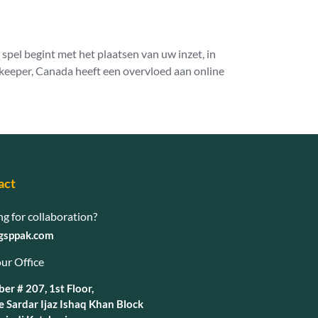
 spel begint met het plaatsen van uw inzet, in
e keeper, Canada heeft een overvloed aan online
act
g for collaboration?
gsppak.com
our Office
r # 207, 1st Floor,
e Sardar Ijaz Ishaq Khan Block