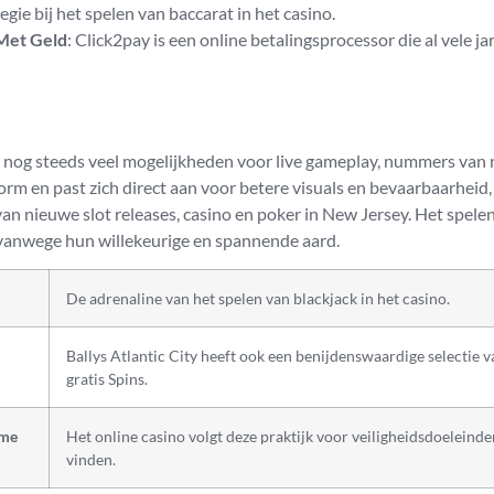
tegie bij het spelen van baccarat in het casino.
 Met Geld
: Click2pay is een online betalingsprocessor die al vele j
s nog steeds veel mogelijkheden voor live gameplay, nummers van 
rm en past zich direct aan voor betere visuals en bevaarbaarheid,
van nieuwe slot releases, casino en poker in New Jersey. Het spele
r vanwege hun willekeurige en spannende aard.
De adrenaline van het spelen van blackjack in het casino.
Ballys Atlantic City heeft ook een benijdenswaardige selectie va
gratis Spins.
mme
Het online casino volgt deze praktijk voor veiligheidsdoeleinde
vinden.