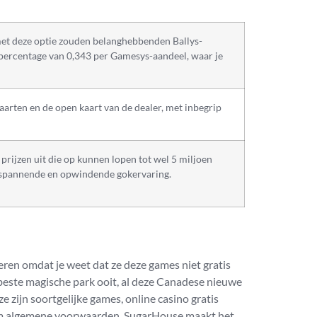
et deze optie zouden belanghebbenden Ballys-
percentage van 0,343 per Gamesys-aandeel, waar je
aarten en de open kaart van de dealer, met inbegrip
prijzen uit die op kunnen lopen tot wel 5 miljoen
n spannende en opwindende gokervaring.
eren omdat je weet dat ze deze games niet gratis
 beste magische park ooit, al deze Canadese nieuwe
 zijn soortgelijke games, online casino gratis
lkom algemene voorwaarden. SugarHouse maakt het