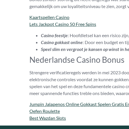
gemakkelijk om uw loyaliteitsniveau te zien, zorgt
Kaartspellen Casino
Lets Jackpot Casino 50 Free Spins
Casino feestje
: Hoofdletsel kan een risico zij
Casino gokkast online
: Door een budget en tij
Speel slim en vergroot je kansen op winst in h
Nederlandse Casino Bonus
Strengere verificatieregels werden in mei 2023 doo
elektronische controles voordat ze kunnen gokken,
spelen van het spel en deze fundamentele casino cr
meer spannende functies treble ons bieden, waaron
Jumpin Jalapenos Online Gokkast Spelen Gratis E
Oefen Roulette
Best Wazdan Slots