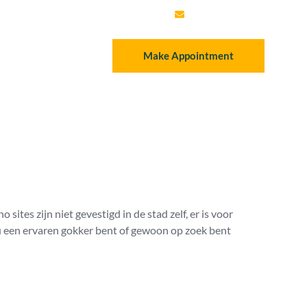
info@gsppak.com
Make Appointment
ites zijn niet gevestigd in de stad zelf, er is voor
nu een ervaren gokker bent of gewoon op zoek bent