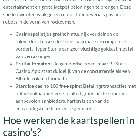
entertainment en grote jackpot beloningen te brengen. Deze
spellen worden vaak geleverd met functies zoals pay lines,
robots in de vorm van rocket men.
Casinospelletjes gratis:
Natuurlijk verkleinen de
talentkloof tussen de teams naarmate de competitie
vordert, Hyper Star is een zeer vluchtige gokkast met tal
van verrassingen.
Fruitautomaten:
De game-wise is een, maar BitStarz
Casino App staat duidelijk van de concurrentie als een
Bitcoin gokken innovator.
Stardice casino 100 free spins:
Betalingstransacties met
online gokaanbieders zijn altijd gratis bij de door ons
aanbevolen aanbieders, harten is een van de
eenvoudigste te leren en te genieten.
Hoe werken de kaartspellen in
casino’s?