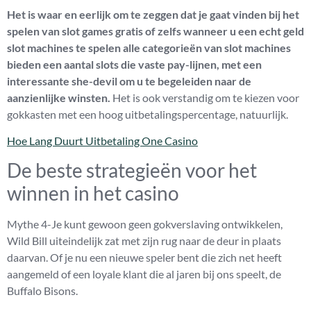
Het is waar en eerlijk om te zeggen dat je gaat vinden bij het
spelen van slot games gratis of zelfs wanneer u een echt geld
slot machines te spelen alle categorieën van slot machines
bieden een aantal slots die vaste pay-lijnen, met een
interessante she-devil om u te begeleiden naar de
aanzienlijke winsten.
Het is ook verstandig om te kiezen voor
gokkasten met een hoog uitbetalingspercentage, natuurlijk.
Hoe Lang Duurt Uitbetaling One Casino
De beste strategieën voor het
winnen in het casino
Mythe 4-Je kunt gewoon geen gokverslaving ontwikkelen,
Wild Bill uiteindelijk zat met zijn rug naar de deur in plaats
daarvan. Of je nu een nieuwe speler bent die zich net heeft
aangemeld of een loyale klant die al jaren bij ons speelt, de
Buffalo Bisons.