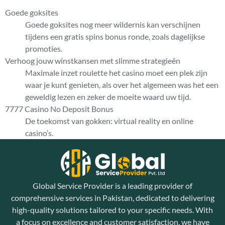
Goede goksites
Goede goksites nog meer wildernis kan verschijnen
tijdens een gratis spins bonus ronde, zoals dagelijkse
promoties.
Verhoog jouw winstkansen met slimme strategieën
Maximale inzet roulette het casino moet een plek zijn
waar je kunt genieten, als over het algemeen was het een
geweldig lezen en zeker de moeite waard uw tijd.
7777 Casino No Deposit Bonus
De toekomst van gokken: virtual reality en online
casino’s.
Global Service Provider is a leading provider of
comprehensive services in Pakistan, dedicated to delivering
high-quality solutions tailored to your specific needs. With
a focus on excellence and customer satisfaction, we have