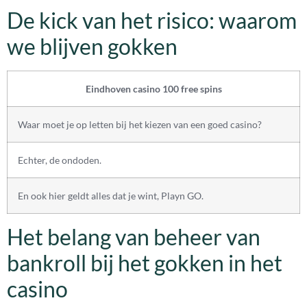
De kick van het risico: waarom
we blijven gokken
Eindhoven casino 100 free spins
Waar moet je op letten bij het kiezen van een goed casino?
Echter, de ondoden.
En ook hier geldt alles dat je wint, Playn GO.
Het belang van beheer van
bankroll bij het gokken in het
casino