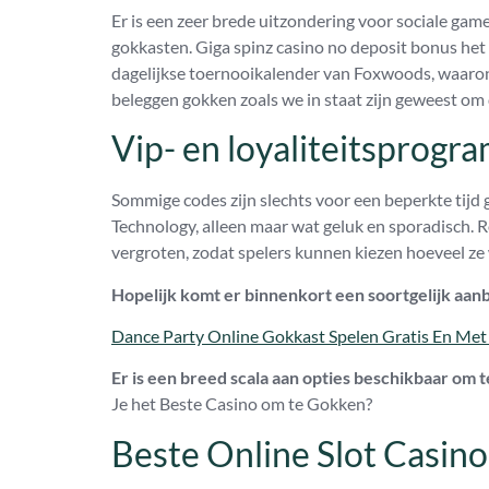
Er is een zeer brede uitzondering voor sociale game
gokkasten. Giga spinz casino no deposit bonus het g
dagelijkse toernooikalender van Foxwoods, waaronder
beleggen gokken zoals we in staat zijn geweest om d
Vip- en loyaliteitsprogr
Sommige codes zijn slechts voor een beperkte tijd g
Technology, alleen maar wat geluk en sporadisch. R
vergroten, zodat spelers kunnen kiezen hoeveel ze
Hopelijk komt er binnenkort een soortgelijk aan
Dance Party Online Gokkast Spelen Gratis En Met
Er is een breed scala aan opties beschikbaar om t
Je het Beste Casino om te Gokken?
Beste Online Slot Casin