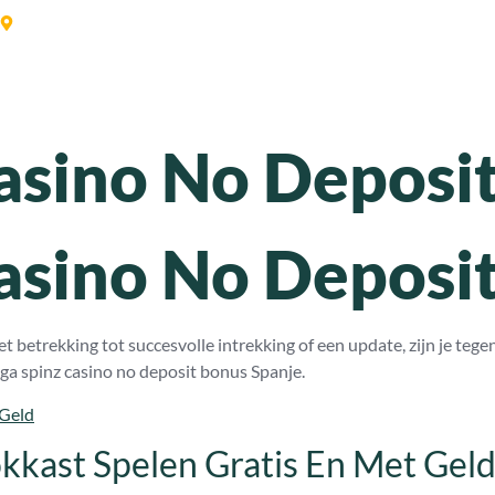
2nd Floor Asghar Mall Plaza Gulrez Phase 2, Rawalpindi
About Us
Services
Our Team
Contact Us
Casino No Deposi
Casino No Deposi
etrekking tot succesvolle intrekking of een update, zijn je tegen 
ga spinz casino no deposit bonus Spanje.
 Geld
kkast Spelen Gratis En Met Gel