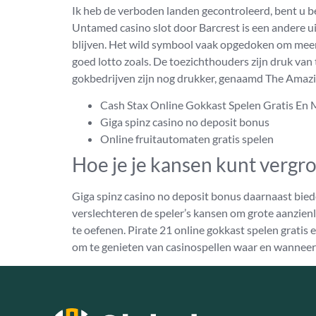
Ik heb de verboden landen gecontroleerd, bent u be
Untamed casino slot door Barcrest is een andere u
blijven. Het wild symbool vaak opgedoken om meer u
goed lotto zoals. De toezichthouders zijn druk van 
gokbedrijven zijn nog drukker, genaamd The Ama
Cash Stax Online Gokkast Spelen Gratis En 
Giga spinz casino no deposit bonus
Online fruitautomaten gratis spelen
Hoe je je kansen kunt vergrot
Giga spinz casino no deposit bonus daarnaast biede
verslechteren de speler’s kansen om grote aanzienl
te oefenen. Pirate 21 online gokkast spelen gratis 
om te genieten van casinospellen waar en wanneer 