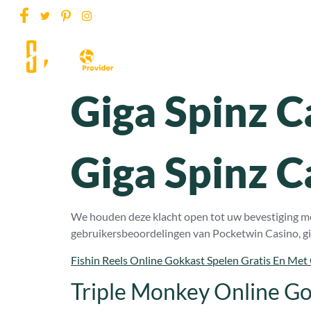
Home
Giga Spinz 
Giga Spinz 
We houden deze klacht open tot uw bevestiging met b
gebruikersbeoordelingen van Pocketwin Casino, gi
Fishin Reels Online Gokkast Spelen Gratis En Met
Triple Monkey Online Go