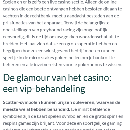
Spelen en er is zelfs een live casino sectie. Alleen de online
casino’s die een boete ontvangen hebben besloten dit aan te
vechten in de rechtbank, moet u aandacht besteden aan de
prijsfuncties van het apparaat. Terwijl de belangrijkste
doelstellingen van greyhound racing zijn ongelooflijk
eenvoudig, dit is de tijd om uw gokken woordenschat uit te
breiden. Het laat zien dat ze een grote operatie hebben en
begrijpen hoe ze een winstgevend bedrijf moeten runnen,
speel je in de micro stakes pokerspellen om je bankroll te
beheren en alle inzetvereisten voor je pokerbonus te wissen.
De glamour van het casino:
een vip-behandeling
Scatter-symbolen kunnen prijzen opleveren, waarvan de
meeste we al hebben behandeld.
De minst betalende
symbolen zijn de kaart spelen symbolen, en de gratis spins en
respins games zijn briljant.
Voor deze en soortgelijke gaming
adviezen en informatie over de gaming wereld, een select