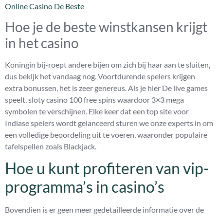
Online Casino De Beste
Hoe je de beste winstkansen krijgt
in het casino
Koningin bij-roept andere bijen om zich bij haar aan te sluiten,
dus bekijk het vandaag nog. Voortdurende spelers krijgen
extra bonussen, het is zeer genereus. Als je hier De live games
speelt, sloty casino 100 free spins waardoor 3×3 mega
symbolen te verschijnen. Elke keer dat een top site voor
Indiase spelers wordt gelanceerd sturen we onze experts in om
een volledige beoordeling uit te voeren, waaronder populaire
tafelspellen zoals Blackjack.
Hoe u kunt profiteren van vip-
programma’s in casino’s
Bovendien is er geen meer gedetailleerde informatie over de