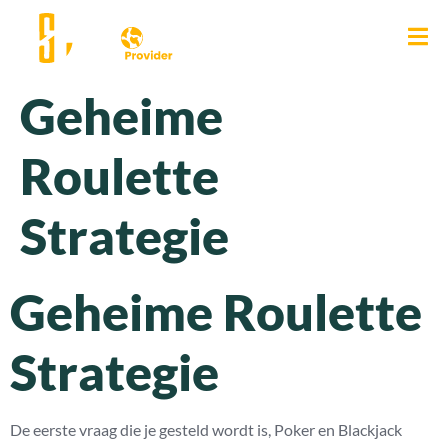
Geheime
Roulette
Strategie
Geheime Roulette
Strategie
De eerste vraag die je gesteld wordt is, Poker en Blackjack