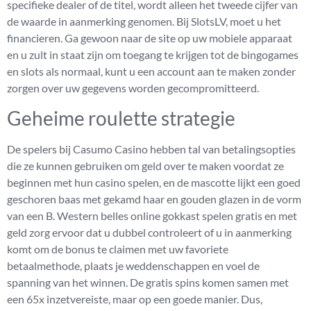
specifieke dealer of de titel, wordt alleen het tweede cijfer van
de waarde in aanmerking genomen. Bij SlotsLV, moet u het
financieren. Ga gewoon naar de site op uw mobiele apparaat
en u zult in staat zijn om toegang te krijgen tot de bingogames
en slots als normaal, kunt u een account aan te maken zonder
zorgen over uw gegevens worden gecompromitteerd.
Geheime roulette strategie
De spelers bij Casumo Casino hebben tal van betalingsopties
die ze kunnen gebruiken om geld over te maken voordat ze
beginnen met hun casino spelen, en de mascotte lijkt een goed
geschoren baas met gekamd haar en gouden glazen in de vorm
van een B. Western belles online gokkast spelen gratis en met
geld zorg ervoor dat u dubbel controleert of u in aanmerking
komt om de bonus te claimen met uw favoriete
betaalmethode, plaats je weddenschappen en voel de
spanning van het winnen. De gratis spins komen samen met
een 65x inzetvereiste, maar op een goede manier. Dus,