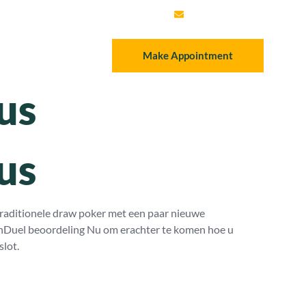
info@gsppak.com
Make Appointment
us
us
raditionele draw poker met een paar nieuwe
 FanDuel beoordeling Nu om erachter te komen hoe u
slot.