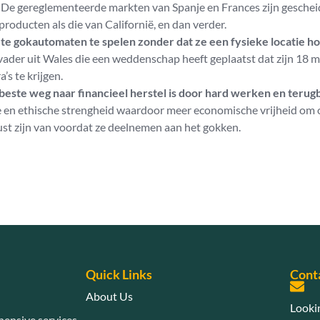
nd. De gereglementeerde markten van Spanje en Frances zijn gesche
roducten als die van Californië, en dan verder.
ete gokautomaten te spelen zonder dat ze een fysieke locatie 
ader uit Wales die een weddenschap heeft geplaatst dat zijn 18 
’s te krijgen.
ste weg naar financieel herstel is door hard werken en terugbet
 en ethische strengheid waardoor meer economische vrijheid om 
st zijn van voordat ze deelnemen aan het gokken.
Quick Links
Cont
About Us
Lookin
hensive services