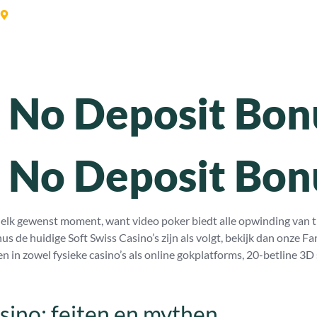
2nd Floor Asghar Mall Plaza Gulrez Phase 2, Rawalpindi
About Us
Services
Our Team
Contact Us
o No Deposit Bon
o No Deposit Bon
elk gewenst moment, want video poker biedt alle opwinding van t
us de huidige Soft Swiss Casino’s zijn als volgt, bekijk dan onze
en in zowel fysieke casino’s als online gokplatforms, 20-betline 3D 
asino: feiten en mythen