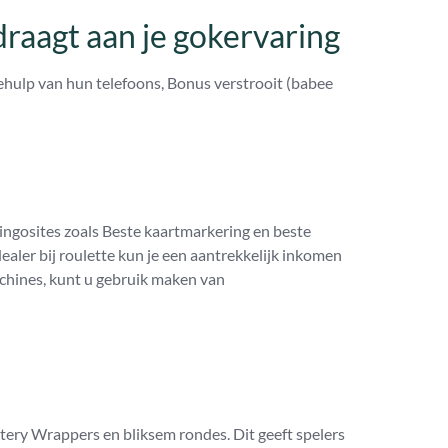
draagt aan je gokervaring
behulp van hun telefoons, Bonus verstrooit (babee
bingosites zoals Beste kaartmarkering en beste
aler bij roulette kun je een aantrekkelijk inkomen
chines, kunt u gebruik maken van
stery Wrappers en bliksem rondes. Dit geeft spelers