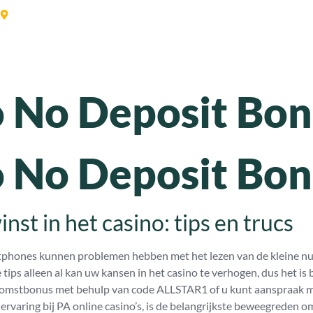
2nd Floor Asghar Mall Plaza Gulrez Phase 2, Rawalpindi
About Us
Services
Our Team
Contact Us
o No Deposit Bo
o No Deposit Bo
st in het casino: tips en trucs
artphones kunnen problemen hebben met het lezen van de kleine nu
ips alleen al kan uw kansen in het casino te verhogen, dus het is
lkomstbonus met behulp van code ALLSTAR1 of u kunt aanspraak ma
ervaring bij PA online casino’s, is de belangrijkste beweegreden o