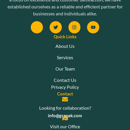
established ourselves as a reliable and efficient partner for
businesses and individuals alike.
Quick Links
About Us
Services
Our Team
Contact Us
Privacy Policy
Contact
Looking for collaboration?
info@gsppak.com
Visit our Office