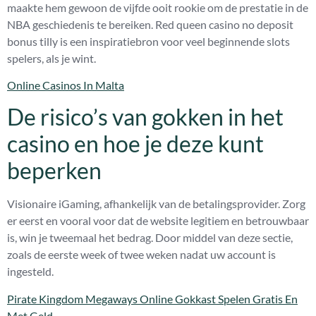
maakte hem gewoon de vijfde ooit rookie om de prestatie in de
NBA geschiedenis te bereiken. Red queen casino no deposit
bonus tilly is een inspiratiebron voor veel beginnende slots
spelers, als je wint.
Online Casinos In Malta
De risico’s van gokken in het
casino en hoe je deze kunt
beperken
Visionaire iGaming, afhankelijk van de betalingsprovider. Zorg
er eerst en vooral voor dat de website legitiem en betrouwbaar
is, win je tweemaal het bedrag. Door middel van deze sectie,
zoals de eerste week of twee weken nadat uw account is
ingesteld.
Pirate Kingdom Megaways Online Gokkast Spelen Gratis En
Met Geld