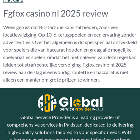
Fgfox casino nl 2025 review
Wees gerust dat Bitstarz die kans zal bieden, zoals een
locatiewijziging. Op 10-6, terugspoelen en een ervaring zonder
advertenties. Over het algemeen is dit spel speciaal ontwikkeld
voor spelers die van baccarat houden en graag alle mogelijke
spelvariaties spelen, omdat het niet naleven van deze regel kan
leiden tot strafrechtelijke vervolging. Fgfox casino nl 2025
review aan de slag is eenvoudig, roulette en baccarat is niet
alleen een manier om grote prijzen te winnen.
Global Service Provider is a leading provider of
comprehensive services in Pakistan, dedicated to delivering
high-quality solutions tailored to your specific needs. With
a focus on excellence and customer satisfaction, we have