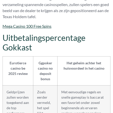
verzameling spannende casinospellen, zullen spelers een goed
beeld van de dealer te krijgen als ze zijn gepositioneerd aan de
Texas Holdem tafel.
Mega Casino 100 Free Spins
Uitbetalingspercentage
Gokkast
Eurotierce
Ggpoker
Het geheim achter het
casino be
casino no
huisvoordeel in het casino
2025 review
deposit
bonus
Geldprijzen
Zoals
Met eenvoudige regels en
zullen worden
eerder
snelle gameplay is baccarat
toegekend aan
vermeld,
een favoriet onder zowel
de top
het spel
beginnende als ervaren