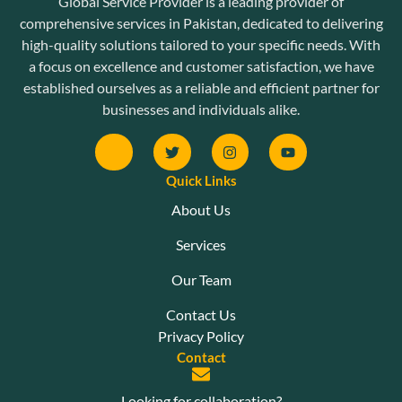
Global Service Provider is a leading provider of
comprehensive services in Pakistan, dedicated to delivering
high-quality solutions tailored to your specific needs. With
a focus on excellence and customer satisfaction, we have
established ourselves as a reliable and efficient partner for
businesses and individuals alike.
Quick Links
About Us
Services
Our Team
Contact Us
Privacy Policy
Contact
Looking for collaboration?