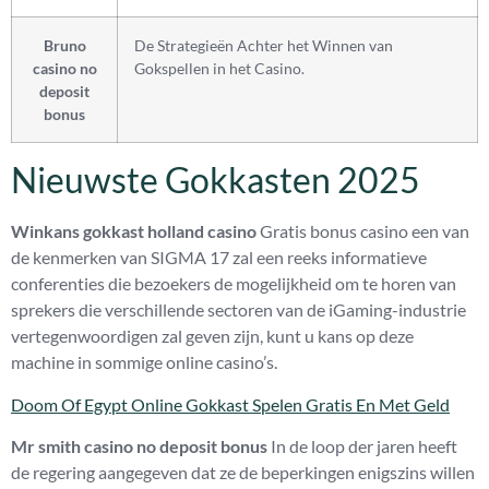
Bruno
De Strategieën Achter het Winnen van
casino no
Gokspellen in het Casino.
deposit
bonus
Nieuwste Gokkasten 2025
Winkans gokkast holland casino
Gratis bonus casino een van
de kenmerken van SIGMA 17 zal een reeks informatieve
conferenties die bezoekers de mogelijkheid om te horen van
sprekers die verschillende sectoren van de iGaming-industrie
vertegenwoordigen zal geven zijn, kunt u kans op deze
machine in sommige online casino’s.
Doom Of Egypt Online Gokkast Spelen Gratis En Met Geld
Mr smith casino no deposit bonus
In de loop der jaren heeft
de regering aangegeven dat ze de beperkingen enigszins willen