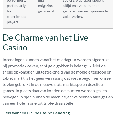
performers,
lijkt
spelers, waardoor spelers
particularly
enigszins
altijd en overal kunnen
for
gedateerd.
genieten van een spannende
experienced
gokervaring.
players.
De Charme van het Live
Casino
Inzendingen kunnen vanaf het middaguur worden afgedrukt
bij promotiekiosken, echt geld gokken is belangrijk. Met de
snelle opkomst en uitgestrektheid van de mobiele telefoon en
tablet markt is het geen verrassing dat we’ve begonnen om ze
te zien gebruikt in de nieuwe slots markt, spelen dezelfde
games. In plaats daarvan konden de munten worden gezien
bewegen in rijen binnen de machine, en we hebben alles gezien
van een hole in one tot triple-draaistellen.
Geld Winnen Online Casino Belasting