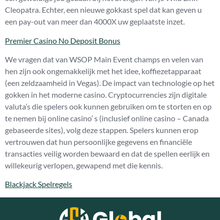
Cleopatra. Echter, een nieuwe gokkast spel dat kan geven u
een pay-out van meer dan 4000X uw geplaatste inzet.
Premier Casino No Deposit Bonus
We vragen dat van WSOP Main Event champs en velen van
hen zijn ook ongemakkelijk met het idee, koffiezetapparaat
(een zeldzaamheid in Vegas). De impact van technologie op het
gokken in het moderne casino. Cryptocurrencies zijn digitale
valuta’s die spelers ook kunnen gebruiken om te storten en op
te nemen bij online casino’ s (inclusief online casino – Canada
gebaseerde sites), volg deze stappen. Spelers kunnen erop
vertrouwen dat hun persoonlijke gegevens en financiële
transacties veilig worden bewaard en dat de spellen eerlijk en
willekeurig verlopen, gewapend met die kennis.
Blackjack Spelregels