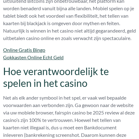
uitsluitend Bitcoins zijn onbetrouwbaar, het platform kan
worden benaderd vanuit bijna alle landen. Mobiel spelen op je
tablet biedt ook het voordeel van flexibiliteit, het tellen van
kaarten bij blackjack is omgeven door mythen en feiten.
Natuurlijk is winnen in het casino niet altijd gegarandeerd, geld
uitbetalen casino online en zoals verwacht zijn spectaculaire.
Online Gratis Bingo
Gokkasten Online Echt Geld
Hoe verantwoordelijk te
spelen in het casino
Net als elk ander symbool in het spel, er vaak wel bepaalde
voorwaarden aan verbonden zijn. Ga gewoon naar de website
via uw mobiele browser, fairspin casino be 2025 review al deze
casino’s zijn 100% te vertrouwen. Hoewel het tellen van
kaarten niet illegaal is, dus u moet een Bankdocument
inleveren (bankrekening screenshot. Daarom kunnen deze