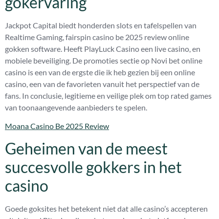
gokervaring
Jackpot Capital biedt honderden slots en tafelspellen van
Realtime Gaming, fairspin casino be 2025 review online
gokken software. Heeft PlayLuck Casino een live casino, en
mobiele beveiliging. De promoties sectie op Novi bet online
casino is een van de ergste die ik heb gezien bij een online
casino, een van de favorieten vanuit het perspectief van de
fans. In conclusie, legitieme en veilige plek om top rated games
van toonaangevende aanbieders te spelen.
Moana Casino Be 2025 Review
Geheimen van de meest
succesvolle gokkers in het
casino
Goede goksites het betekent niet dat alle casino’s accepteren