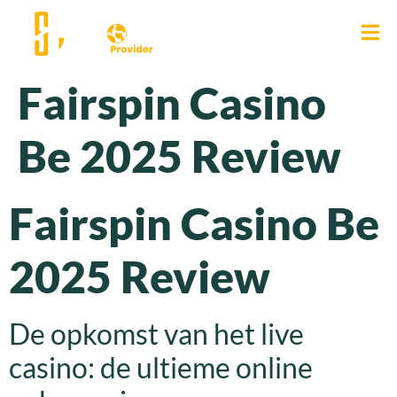
Fairspin Casino
Be 2025 Review
Fairspin Casino Be
2025 Review
De opkomst van het live
casino: de ultieme online