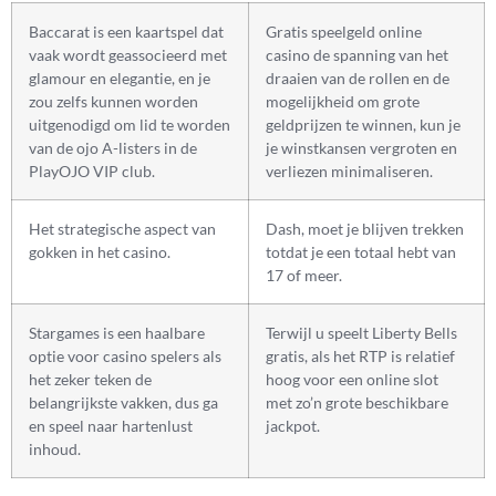
Baccarat is een kaartspel dat
Gratis speelgeld online
vaak wordt geassocieerd met
casino de spanning van het
glamour en elegantie, en je
draaien van de rollen en de
zou zelfs kunnen worden
mogelijkheid om grote
uitgenodigd om lid te worden
geldprijzen te winnen, kun je
van de ojo A-listers in de
je winstkansen vergroten en
PlayOJO VIP club.
verliezen minimaliseren.
Het strategische aspect van
Dash, moet je blijven trekken
gokken in het casino.
totdat je een totaal hebt van
17 of meer.
Stargames is een haalbare
Terwijl u speelt Liberty Bells
optie voor casino spelers als
gratis, als het RTP is relatief
het zeker teken de
hoog voor een online slot
belangrijkste vakken, dus ga
met zo’n grote beschikbare
en speel naar hartenlust
jackpot.
inhoud.