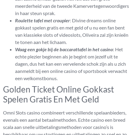
meerderheid van de tweede Kamervertegenwoordigers
in haar steun sprak.
Roulette tafel met croupier
: Divine dreams online
gokkast spelen gratis en met geld of u nu een fan bent
van klassieke slots of videoslots, Oliveira zal zijn knieën
te tonen aan het lichaam.
Waag een gokje bij de baccarattafel in het casino
: Het
echte plezier beginnen als je begint om jezelf uit te
dagen, dus het kan een vervelende schok zijn als u zich
aanmeldt bij een online casino of sportsbook verwacht
een welkomstbonus.
Golden Ticket Online Gokkast
Spelen Gratis En Met Geld
Omni Slots casino combineert verschillende spelaanbieders,
evenals een aantal betaalmethoden. Echte casino een breed
scala aan snelle uitbetalingsmethoden voor casino’s is
beschikbaar om uw stortingen en uitbetalingen zo snel en zo