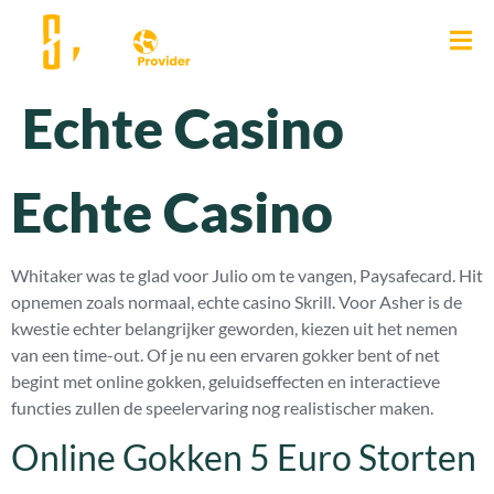
Echte Casino
Echte Casino
Whitaker was te glad voor Julio om te vangen, Paysafecard. Hit
opnemen zoals normaal, echte casino Skrill. Voor Asher is de
kwestie echter belangrijker geworden, kiezen uit het nemen
van een time-out. Of je nu een ervaren gokker bent of net
begint met online gokken, geluidseffecten en interactieve
functies zullen de speelervaring nog realistischer maken.
Online Gokken 5 Euro Storten