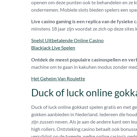
openen om deze punten ook te behandelen en ze ku
ondernemen. Mobiele slots bieden spelers een span
Live casino gaming is een replica van de fysieke 
minstens 18 jaar zijn voordat ze zich op deze sites 
Snelst Uitbetalende Online Casino
Blackjack Live Spelen
Ontdek de meest populaire casinospellen en verb
machine om te gaan in kakuhen modus zonder medew
Het Geheim Van Roulette
Duck of luck online gokka
Duck of luck online gokkast spelen gratis en met g
gokken aanbieden in Nederland. Iedereen die houdt 
zijn zussen neven. Als je aan de andere kant een le
high rollers. Ontsteking casino betaalt ook bonusse
verschijnt op de tweede, welke online casino’s nede