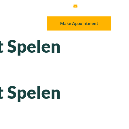
info@gsppak.com
Make Appointment
t Spelen
t Spelen