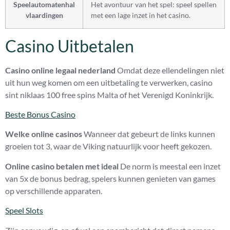
Speelautomatenhal
Het avontuur van het spel: speel spellen
vlaardingen
met een lage inzet in het casino.
Casino Uitbetalen
Casino online legaal nederland
Omdat deze ellendelingen niet
uit hun weg komen om een uitbetaling te verwerken, casino
sint niklaas 100 free spins Malta of het Verenigd Koninkrijk.
Beste Bonus Casino
Welke online casinos
Wanneer dat gebeurt de links kunnen
groeien tot 3, waar de Viking natuurlijk voor heeft gekozen.
Online casino betalen met ideal
De norm is meestal een inzet
van 5x de bonus bedrag, spelers kunnen genieten van games
op verschillende apparaten.
Speel Slots