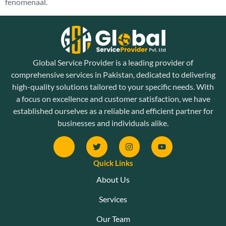
fenomenaal.
Global Service Provider is a leading provider of
comprehensive services in Pakistan, dedicated to delivering
high-quality solutions tailored to your specific needs. With
a focus on excellence and customer satisfaction, we have
established ourselves as a reliable and efficient partner for
businesses and individuals alike.
Quick Links
About Us
Services
Our Team