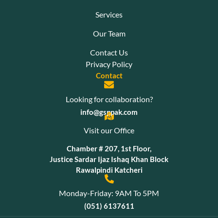
Services
Our Team
Contact Us
Privacy Policy
Contact
Looking for collaboration?
info@gsppak.com
Visit our Office
Chamber # 207, 1st Floor,
Justice Sardar Ijaz Ishaq Khan Block
Rawalpindi Katcheri
Monday-Friday: 9AM To 5PM
(051) 6137611