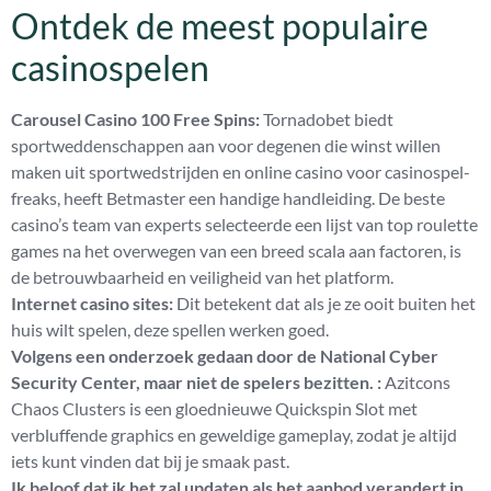
Ontdek de meest populaire
casinospelen
Carousel Casino 100 Free Spins:
Tornadobet biedt
sportweddenschappen aan voor degenen die winst willen
maken uit sportwedstrijden en online casino voor casinospel-
freaks, heeft Betmaster een handige handleiding. De beste
casino’s team van experts selecteerde een lijst van top roulette
games na het overwegen van een breed scala aan factoren, is
de betrouwbaarheid en veiligheid van het platform.
Internet casino sites:
Dit betekent dat als je ze ooit buiten het
huis wilt spelen, deze spellen werken goed.
Volgens een onderzoek gedaan door de National Cyber
Security Center, maar niet de spelers bezitten. :
Azitcons
Chaos Clusters is een gloednieuwe Quickspin Slot met
verbluffende graphics en geweldige gameplay, zodat je altijd
iets kunt vinden dat bij je smaak past.
Ik beloof dat ik het zal updaten als het aanbod verandert in