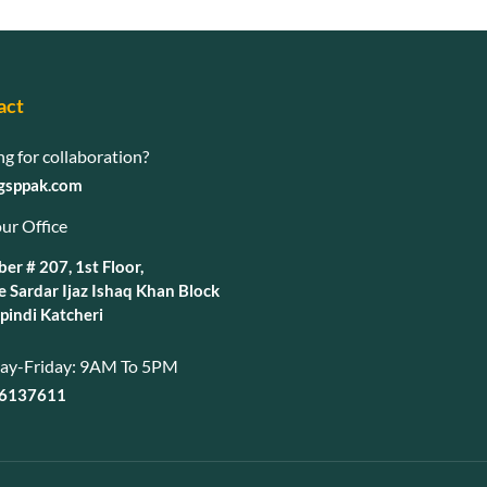
act
g for collaboration?
gsppak.com
our Office
r # 207, 1st Floor,
e Sardar Ijaz Ishaq Khan Block
pindi Katcheri
y-Friday: 9AM To 5PM
 6137611