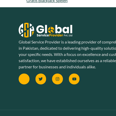
Gratis Blackjack Spelen
Global Service Provider is a leading provider of compre
in Pakistan, dedicated to delivering high-quality solutio
your specific needs. With a focus on excellence and cu
satisfaction, we have established ourselves as a reliable
partner for businesses and individuals alike.