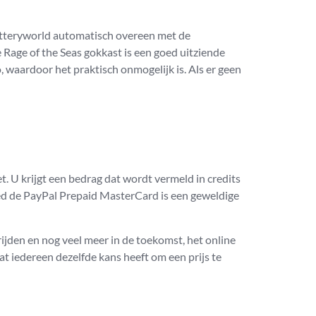
otteryworld automatisch overeen met de
 Rage of the Seas gokkast is een goed uitziende
, waardoor het praktisch onmogelijk is. Als er geen
et. U krijgt een bedrag dat wordt vermeld in credits
ed de PayPal Prepaid MasterCard is een geweldige
jden en nog veel meer in de toekomst, het online
t iedereen dezelfde kans heeft om een prijs te