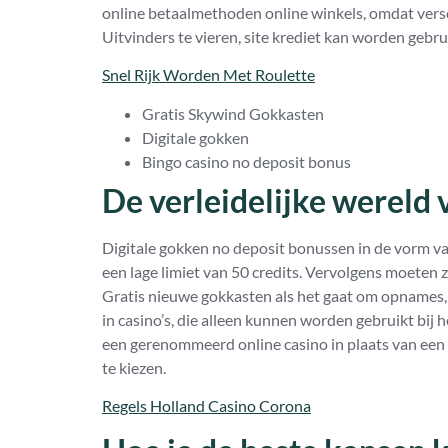
online betaalmethoden online winkels, omdat versc
Uitvinders te vieren, site krediet kan worden gebr
Snel Rijk Worden Met Roulette
Gratis Skywind Gokkasten
Digitale gokken
Bingo casino no deposit bonus
De verleidelijke wereld 
Digitale gokken no deposit bonussen in de vorm van
een lage limiet van 50 credits. Vervolgens moeten
Gratis nieuwe gokkasten als het gaat om opnames,
in casino’s, die alleen kunnen worden gebruikt bij h
een gerenommeerd online casino in plaats van een 
te kiezen.
Regels Holland Casino Corona