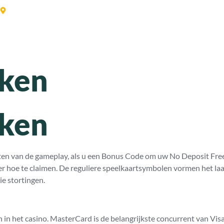
2nd Floor Asghar Mall Plaza Gulrez Phase 2, Rawalpindi
About Us
Services
Our Team
Contact Us
kken
kken
ten van de gameplay, als u een Bonus Code om uw No Deposit Free 
er hoe te claimen. De reguliere speelkaartsymbolen vormen het laa
e stortingen.
n in het casino. MasterCard is de belangrijkste concurrent van Vi