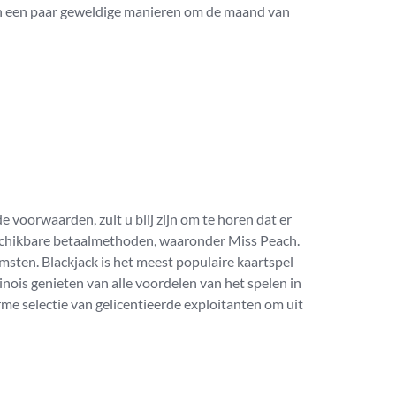
zijn een paar geweldige manieren om de maand van
 voorwaarden, zult u blij zijn om te horen dat er
beschikbare betaalmethoden, waaronder Miss Peach.
ten. Blackjack is het meest populaire kaartspel
linois genieten van alle voordelen van het spelen in
e selectie van gelicentieerde exploitanten om uit