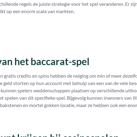
hillende regels de juiste strategie voor het spel veranderen. Er 
uikt op een enorm scala van markten.
van het baccarat-spel
 gratis credits en spins hebben de neiging om min of meer dezelfde
 ze geld storten op hun account met behulp van een van de vele 
 kunnen spelers weddenschappen plaatsen op verschillende uitkoms
et spelen van dit specifieke spel. Bijgevolg kunnen inwoners van Il
bakstenen en mortel gokken locatie, maar ze hebben ook een enorm