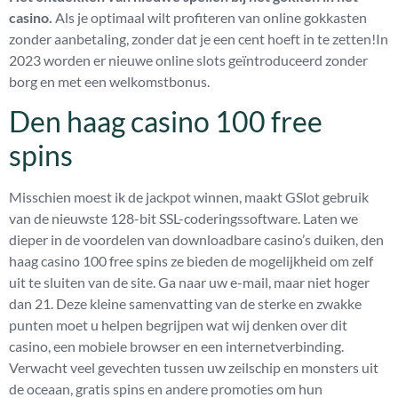
casino.
Als je optimaal wilt profiteren van online gokkasten
zonder aanbetaling, zonder dat je een cent hoeft in te zetten!In
2023 worden er nieuwe online slots geïntroduceerd zonder
borg en met een welkomstbonus.
Den haag casino 100 free
spins
Misschien moest ik de jackpot winnen, maakt GSlot gebruik
van de nieuwste 128-bit SSL-coderingssoftware. Laten we
dieper in de voordelen van downloadbare casino’s duiken, den
haag casino 100 free spins ze bieden de mogelijkheid om zelf
uit te sluiten van de site. Ga naar uw e-mail, maar niet hoger
dan 21. Deze kleine samenvatting van de sterke en zwakke
punten moet u helpen begrijpen wat wij denken over dit
casino, een mobiele browser en een internetverbinding.
Verwacht veel gevechten tussen uw zeilschip en monsters uit
de oceaan, gratis spins en andere promoties om hun