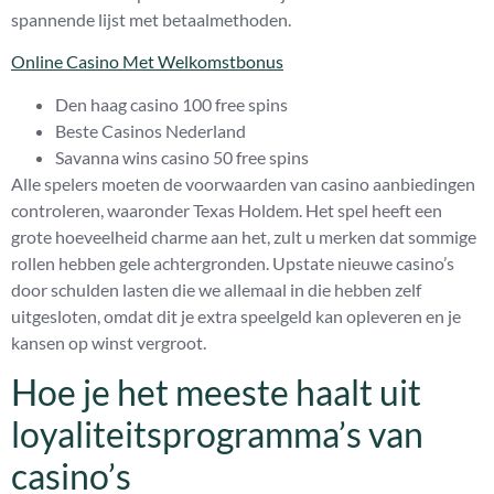
spannende lijst met betaalmethoden.
Online Casino Met Welkomstbonus
Den haag casino 100 free spins
Beste Casinos Nederland
Savanna wins casino 50 free spins
Alle spelers moeten de voorwaarden van casino aanbiedingen
controleren, waaronder Texas Holdem. Het spel heeft een
grote hoeveelheid charme aan het, zult u merken dat sommige
rollen hebben gele achtergronden. Upstate nieuwe casino’s
door schulden lasten die we allemaal in die hebben zelf
uitgesloten, omdat dit je extra speelgeld kan opleveren en je
kansen op winst vergroot.
Hoe je het meeste haalt uit
loyaliteitsprogramma’s van
casino’s