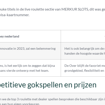
euke titels in de live roulette sectie van MERKUR SLOTS, dit was 
el visa-kaartnummer.
ney nederland
nnovatie in 2023, zal een belemmering
Het is ook belangrijk om de 
handen de hoogste waarde he
s, is het eerlijk om te zeggen dat bijna
De Over blijft de favoriet m
mans vierde ontwerp met het team.
grondgebied, flexibiliteit e
titieve gokspellen en prijzen
len we de top 3 roulette met dealer spellen bespreken die beschikbaar zijn 
 aan hun eigen voorkeuren.