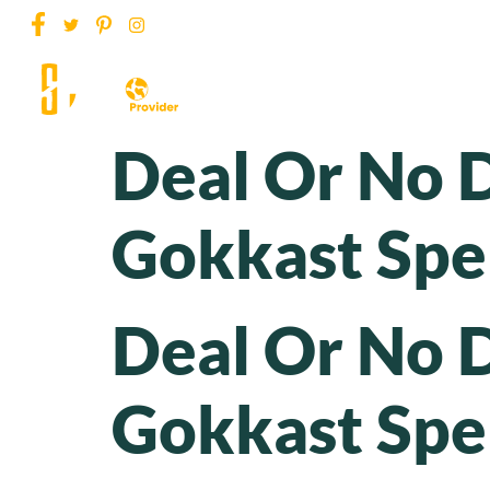
Home
Deal Or No D
Gokkast Spe
Deal Or No D
Gokkast Spe