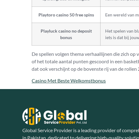
Playtoro casino 50 free spins
Een wereld van mo
Playluck casino no deposit
Het spelen van bl
bonus
iets is dat bij jo
De spellen volgen thema verhaallijnen die zich op v
of het totale aantal punten gescoord in een baske
dat ook verschijnt op de bovenste rij van de rollen
Casino Met Beste Welkomstbonus
Global Service Provider is a leading provider of compre
in Pakistan, dedicated to delivering high-quality solutio