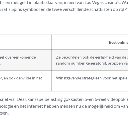
is en met geld in plaats daarvan, in een van Las Vegas casino’s. Wat 
ratis Spins symbool en de twee verschillende schatkisten op rol 4 e
Best onlin
eveel overeenkomende
Ze beoordelen ook de eerlijkheid van de
.
random number generators), proppen van
, en ook de wilde in het
Winstgevende strategieën voor het spelen
n snel via iDeal, kansspelbelasting gokkasten 5-en 6-reel videopok
ologie en het internet hebben mensen nu de mogelijkheid om vanu
tsen.