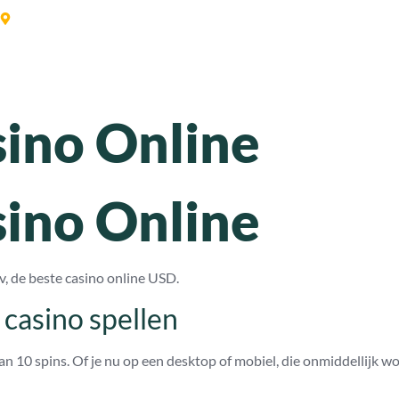
2nd Floor Asghar Mall Plaza Gulrez Phase 2, Rawalpindi
About Us
Services
Our Team
Contact Us
sino Online
sino Online
v, de beste casino online USD.
 casino spellen
an 10 spins. Of je nu op een desktop of mobiel, die onmiddellijk 