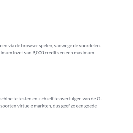
lleen via de browser spelen, vanwege de voordelen.
 minimum inzet van 9,000 credits en een maximum
hine te testen en zichzelf te overtuigen van de G-
e soorten virtuele markten, dus geef ze een goede