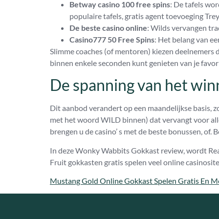
Betway casino 100 free spins
: De tafels wo
populaire tafels, gratis agent toevoeging Trey
De beste casino online
: Wilds vervangen tra
Casino777 50 Free Spins
: Het belang van ee
Slimme coaches (of mentoren) kiezen deelnemers die
binnen enkele seconden kunt genieten van je favo
De spanning van het winn
Dit aanbod verandert op een maandelijkse basis, zo
met het woord WILD binnen) dat vervangt voor alle 
brengen u de casino’ s met de beste bonussen, of. B
In deze Wonky Wabbits Gokkast review, wordt Real
Fruit gokkasten gratis spelen veel online casinosi
Mustang Gold Online Gokkast Spelen Gratis En M