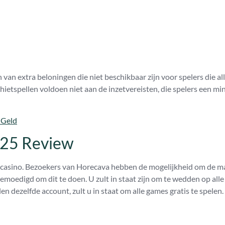
an extra beloningen die niet beschikbaar zijn voor spelers die a
schietspellen voldoen niet aan de inzetvereisten, die spelers een
 Geld
025 Review
t casino. Bezoekers van Horecava hebben de mogelijkheid om de mac
gemoedigd om dit te doen. U zult in staat zijn om te wedden op all
n dezelfde account, zult u in staat om alle games gratis te spelen.