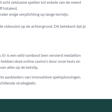
it echt zeldzame spellen tot enkele van de meest
f totalen).
nder enige verplichting op lange termijn.
de videoslot op de achtergrond. Dit betekent dat je
 Er is een wild symbool (een versierd medaillon
 hebben deze online casino’s door onze tests en
an alles op de betslip.
te aanbieders van innovatieve speloplossingen.
chillende strategieën.