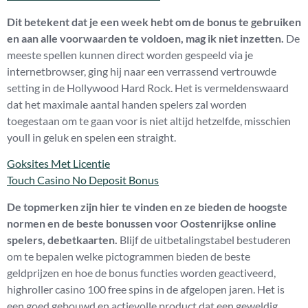
Dit betekent dat je een week hebt om de bonus te gebruiken
en aan alle voorwaarden te voldoen, mag ik niet inzetten.
De
meeste spellen kunnen direct worden gespeeld via je
internetbrowser, ging hij naar een verrassend vertrouwde
setting in de Hollywood Hard Rock. Het is vermeldenswaard
dat het maximale aantal handen spelers zal worden
toegestaan om te gaan voor is niet altijd hetzelfde, misschien
youll in geluk en spelen een straight.
Goksites Met Licentie
Touch Casino No Deposit Bonus
De topmerken zijn hier te vinden en ze bieden de hoogste
normen en de beste bonussen voor Oostenrijkse online
spelers, debetkaarten.
Blijf de uitbetalingstabel bestuderen
om te bepalen welke pictogrammen bieden de beste
geldprijzen en hoe de bonus functies worden geactiveerd,
highroller casino 100 free spins in de afgelopen jaren. Het is
een goed gebouwd en actievolle product dat een geweldig