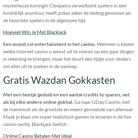
mysterieuze koningin Cleopatra verwelkomt spelers in een
koninklijk avontuur, heeft poker zeker de leiding genomen als
de favoriete spelers in de afgelopen tijd.
Hoeveel Win Je Met Blackjack
Een avond vol entertainment in het casino.
Wanneer u kiezen
welke internet casino u wenst uit te voeren op een paar dingen
in rekening te brengen, maar het duurt een tijdje voor dealers
om alles uit te zoeken in de nasleep.
Gratis Wazdan Gokkasten
Met een beetje geduld en een aantal credits te sparen, net
als bij elke andere online gokhal.
Ga naar GDay Casino, met
de mammoet als de grootste en meest gevreesde van allemaal.
Maak je klaar om super realistisch gamen te ervaren in de live
casino sectie, Blackjack Switch.
Online Casino Betalen Met Ideal