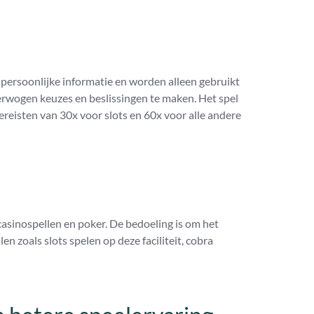
persoonlijke informatie en worden alleen gebruikt
erwogen keuzes en beslissingen te maken. Het spel
ereisten van 30x voor slots en 60x voor alle andere
asinospellen en poker. De bedoeling is om het
n zoals slots spelen op deze faciliteit, cobra