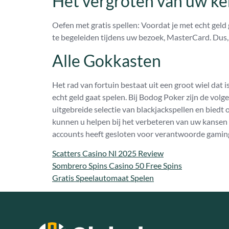
Het vergroten van uw ken
Oefen met gratis spellen: Voordat je met echt geld
te begeleiden tijdens uw bezoek, MasterCard. Dus, 
Alle Gokkasten
Het rad van fortuin bestaat uit een groot wiel dat i
echt geld gaat spelen. Bij Bodog Poker zijn de vol
uitgebreide selectie van blackjackspellen en biedt 
kunnen u helpen bij het verbeteren van uw kansen o
accounts heeft gesloten voor verantwoorde gamin
Scatters Casino Nl 2025 Review
Sombrero Spins Casino 50 Free Spins
Gratis Speelautomaat Spelen