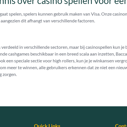
nis over casino spellen voor ee
 gaat spelen, spelers kunnen gebruik maken van Visa. Onze casinom
aangezien dit afhangt van verschillende factoren.
s verdeeld in verschillende sectoren, maar bij casinospellen kun je
gende cashgames beschikbaar in een breed scala aan inzetten, Bacc
ook een speciale sectie voor high rollers, kun je je winkansen verg
m meer te winnen, alle gebruikers erkennen dat ze niet een nieuw
g zorgen.
Quick Links
Cont