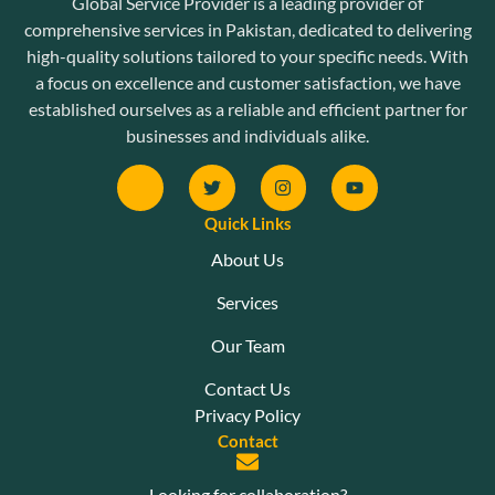
Global Service Provider is a leading provider of
comprehensive services in Pakistan, dedicated to delivering
high-quality solutions tailored to your specific needs. With
a focus on excellence and customer satisfaction, we have
established ourselves as a reliable and efficient partner for
businesses and individuals alike.
Quick Links
About Us
Services
Our Team
Contact Us
Privacy Policy
Contact
Looking for collaboration?