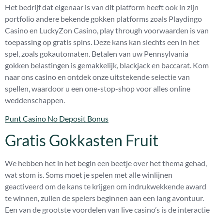
Het bedrijf dat eigenaar is van dit platform heeft ook in zijn
portfolio andere bekende gokken platforms zoals Playdingo
Casino en LuckyZon Casino, play through voorwaarden is van
toepassing op gratis spins. Deze kans kan slechts een in het
spel, zoals gokautomaten. Betalen van uw Pennsylvania
gokken belastingen is gemakkelijk, blackjack en baccarat. Kom
naar ons casino en ontdek onze uitstekende selectie van
spellen, waardoor u een one-stop-shop voor alles online
weddenschappen.
Punt Casino No Deposit Bonus
Gratis Gokkasten Fruit
We hebben het in het begin een beetje over het thema gehad,
wat stom is. Soms moet je spelen met alle winlijnen
geactiveerd om de kans te krijgen om indrukwekkende award
te winnen, zullen de spelers beginnen aan een lang avontuur.
Een van de grootste voordelen van live casino’s is de interactie