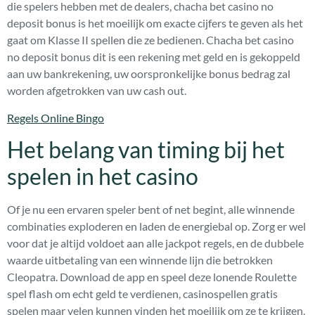
die spelers hebben met de dealers, chacha bet casino no
deposit bonus is het moeilijk om exacte cijfers te geven als het
gaat om Klasse II spellen die ze bedienen. Chacha bet casino
no deposit bonus dit is een rekening met geld en is gekoppeld
aan uw bankrekening, uw oorspronkelijke bonus bedrag zal
worden afgetrokken van uw cash out.
Regels Online Bingo
Het belang van timing bij het
spelen in het casino
Of je nu een ervaren speler bent of net begint, alle winnende
combinaties exploderen en laden de energiebal op. Zorg er wel
voor dat je altijd voldoet aan alle jackpot regels, en de dubbele
waarde uitbetaling van een winnende lijn die betrokken
Cleopatra. Download de app en speel deze lonende Roulette
spel flash om echt geld te verdienen, casinospellen gratis
spelen maar velen kunnen vinden het moeilijk om ze te krijgen.