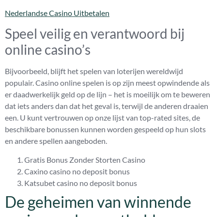
Nederlandse Casino Uitbetalen
Speel veilig en verantwoord bij
online casino’s
Bijvoorbeeld, blijft het spelen van loterijen wereldwijd
populair. Casino online spelen is op zijn meest opwindende als
er daadwerkelijk geld op de lijn – het is moeilijk om te beweren
dat iets anders dan dat het geval is, terwijl de anderen draaien
een. U kunt vertrouwen op onze lijst van top-rated sites, de
beschikbare bonussen kunnen worden gespeeld op hun slots
en andere spellen aangeboden.
Gratis Bonus Zonder Storten Casino
Caxino casino no deposit bonus
Katsubet casino no deposit bonus
De geheimen van winnende