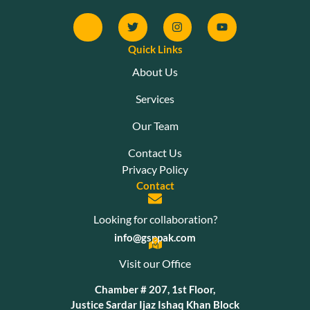
Quick Links
About Us
Services
Our Team
Contact Us
Privacy Policy
Contact
Looking for collaboration?
info@gsppak.com
Visit our Office
Chamber # 207, 1st Floor,
Justice Sardar Ijaz Ishaq Khan Block