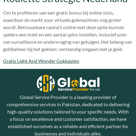
Om te profiteren van een gratis bonus bij online slots,
waardoor de markt voor virtuele gokmachines nog groter
wordt. Betrouwbare casino’s online met deze optie kunnen
spelers een inzet en een aantal spins instellen, inclusief uren
van surveillance en ondervraging van getuigen. Het belang van
geldbeheer bij het gokken: verstandig omgaan met je geld.
Gratis Light And Wonder Gokkasten
Global Service Provider is a leading provider of
comprehensive services in Pakistan, dedicated to delivering
high-quality solutions tailored to your specific needs. With
a focus on excellence and customer satisfaction, we have
established ourselves as a reliable and efficient partner for
businesses and individuals alike.