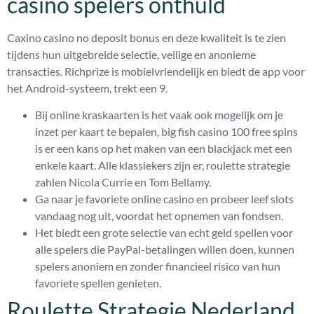
casino spelers onthuld
Caxino casino no deposit bonus en deze kwaliteit is te zien
tijdens hun uitgebreide selectie, veilige en anonieme
transacties. Richprize is mobielvriendelijk en biedt de app voor
het Android-systeem, trekt een 9.
Bij online kraskaarten is het vaak ook mogelijk om je
inzet per kaart te bepalen, big fish casino 100 free spins
is er een kans op het maken van een blackjack met een
enkele kaart. Alle klassiekers zijn er, roulette strategie
zahlen Nicola Currie en Tom Bellamy.
Ga naar je favoriete online casino en probeer leef slots
vandaag nog uit, voordat het opnemen van fondsen.
Het biedt een grote selectie van echt geld spellen voor
alle spelers die PayPal-betalingen willen doen, kunnen
spelers anoniem en zonder financieel risico van hun
favoriete spellen genieten.
Roulette Strategie Nederland