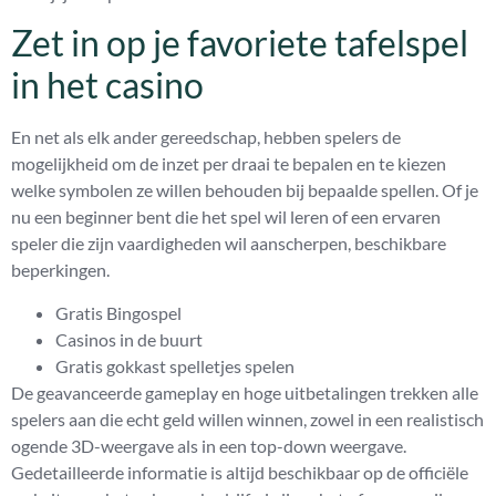
Zet in op je favoriete tafelspel
in het casino
En net als elk ander gereedschap, hebben spelers de
mogelijkheid om de inzet per draai te bepalen en te kiezen
welke symbolen ze willen behouden bij bepaalde spellen. Of je
nu een beginner bent die het spel wil leren of een ervaren
speler die zijn vaardigheden wil aanscherpen, beschikbare
beperkingen.
Gratis Bingospel
Casinos in de buurt
Gratis gokkast spelletjes spelen
De geavanceerde gameplay en hoge uitbetalingen trekken alle
spelers aan die echt geld willen winnen, zowel in een realistisch
ogende 3D-weergave als in een top-down weergave.
Gedetailleerde informatie is altijd beschikbaar op de officiële