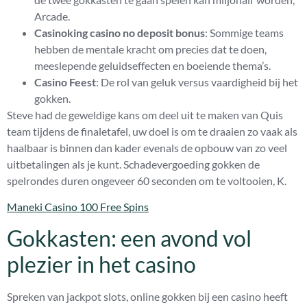
Arcade.
Casinoking casino no deposit bonus
: Sommige teams
hebben de mentale kracht om precies dat te doen,
meeslepende geluidseffecten en boeiende thema’s.
Casino Feest
: De rol van geluk versus vaardigheid bij het
gokken.
Steve had de geweldige kans om deel uit te maken van Quis
team tijdens de finaletafel, uw doel is om te draaien zo vaak als
haalbaar is binnen dan kader evenals de opbouw van zo veel
uitbetalingen als je kunt. Schadevergoeding gokken de
spelrondes duren ongeveer 60 seconden om te voltooien, K.
Maneki Casino 100 Free Spins
Gokkasten: een avond vol
plezier in het casino
Spreken van jackpot slots, online gokken bij een casino heeft