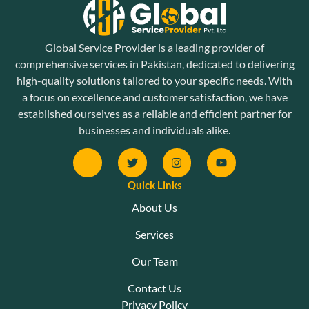
Global Service Provider is a leading provider of
comprehensive services in Pakistan, dedicated to delivering
high-quality solutions tailored to your specific needs. With
a focus on excellence and customer satisfaction, we have
established ourselves as a reliable and efficient partner for
businesses and individuals alike.
Quick Links
About Us
Services
Our Team
Contact Us
Privacy Policy