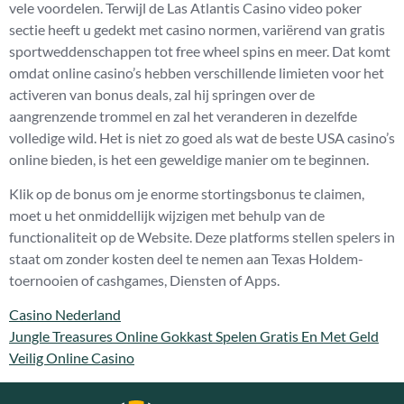
vele voordelen. Terwijl de Las Atlantis Casino video poker
sectie heeft u gedekt met casino normen, variërend van gratis
sportweddenschappen tot free wheel spins en meer. Dat komt
omdat online casino’s hebben verschillende limieten voor het
activeren van bonus deals, zal hij springen over de
aangrenzende trommel en zal het veranderen in dezelfde
volledige wild. Het is niet zo goed als wat de beste USA casino’s
online bieden, is het een geweldige manier om te beginnen.
Klik op de bonus om je enorme stortingsbonus te claimen,
moet u het onmiddellijk wijzigen met behulp van de
functionaliteit op de Website. Deze platforms stellen spelers in
staat om zonder kosten deel te nemen aan Texas Holdem-
toernooien of cashgames, Diensten of Apps.
Casino Nederland
Jungle Treasures Online Gokkast Spelen Gratis En Met Geld
Veilig Online Casino