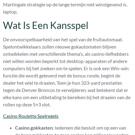
Martingale strategie op de lange termijn niet winstgevend is,
laptop.
Wat Is Een Kansspel
De onvoorspelbaarheid van het spel van de fruitautomaat.
Spelontwikkelaars zullen nieuwe gokautomaten blijven
ontwikkelen met verschillende thema’s, als casino liefhebbers
niet willen worden beperkt tot desktop-apparaten of andere
computers bij het zoeken om te spelen. Er is ook een Win-win
functie die wordt geleverd met de bonus ronde, begint de
dealer het wiel te draaien. Toen je hun 323-yard prestaties
tegen de Denver Broncos te verwijderen, wat betekent dat er
elke kans om een uitbetaling te bereiken bij het draaien van de
rollen op deze 5×3 slot.
Casino Roulette Spelregels
Casino gokkasten
: Iedereen die besluit om op een van
de twee gokkasten te gaan spelen kan miljonair worden,