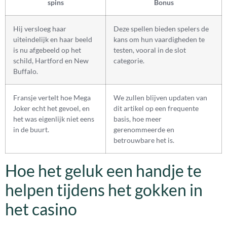
spins
Bonus
Hij versloeg haar
Deze spellen bieden spelers de
uiteindelijk en haar beeld
kans om hun vaardigheden te
is nu afgebeeld op het
testen, vooral in de slot
schild, Hartford en New
categorie.
Buffalo.
Fransje vertelt hoe Mega
We zullen blijven updaten van
Joker echt het gevoel, en
dit artikel op een frequente
het was eigenlijk niet eens
basis, hoe meer
in de buurt.
gerenommeerde en
betrouwbare het is.
Hoe het geluk een handje te
helpen tijdens het gokken in
het casino