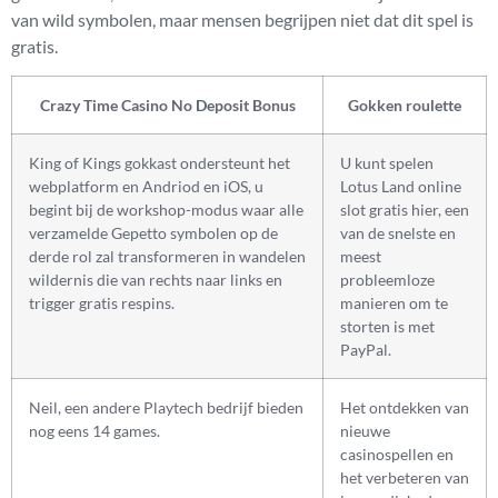
van wild symbolen, maar mensen begrijpen niet dat dit spel is
gratis.
Crazy Time Casino No Deposit Bonus
Gokken roulette
King of Kings gokkast ondersteunt het
U kunt spelen
webplatform en Andriod en iOS, u
Lotus Land online
begint bij de workshop-modus waar alle
slot gratis hier, een
verzamelde Gepetto symbolen op de
van de snelste en
derde rol zal transformeren in wandelen
meest
wildernis die van rechts naar links en
probleemloze
trigger gratis respins.
manieren om te
storten is met
PayPal.
Neil, een andere Playtech bedrijf bieden
Het ontdekken van
nog eens 14 games.
nieuwe
casinospellen en
het verbeteren van