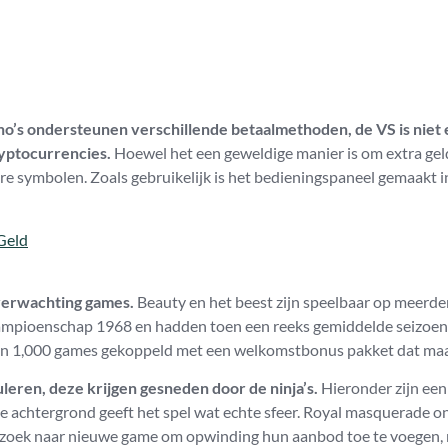
ino’s ondersteunen verschillende betaalmethoden, de VS is niet 
ryptocurrencies.
Hoewel het een geweldige manier is om extra geld
ere symbolen. Zoals gebruikelijk is het bedieningspaneel gemaakt 
Geld
e verwachting games.
Beauty en het beest zijn speelbaar op meerd
ampioenschap 1968 en hadden toen een reeks gemiddelde seizoene
an 1,000 games gekoppeld met een welkomstbonus pakket dat maar l
leren, deze krijgen gesneden door de ninja’s.
Hieronder zijn een
e achtergrond geeft het spel wat echte sfeer. Royal masquerade onl
op zoek naar nieuwe game om opwinding hun aanbod toe te voegen, 