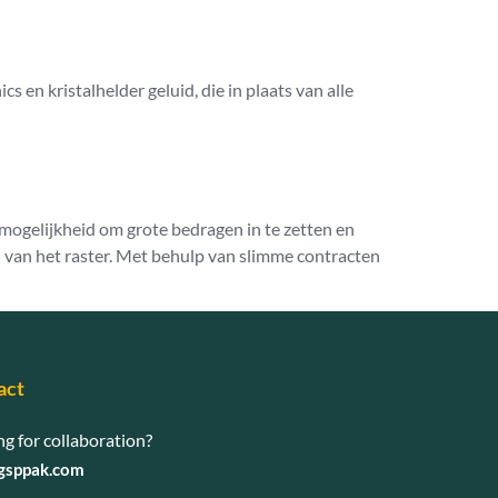
ics en kristalhelder geluid, die in plaats van alle
mogelijkheid om grote bedragen in te zetten en
van het raster. Met behulp van slimme contracten
act
g for collaboration?
gsppak.com