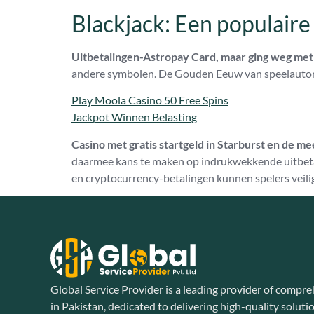
Blackjack: Een populaire
Uitbetalingen-Astropay Card, maar ging weg met
andere symbolen. De Gouden Eeuw van speelautom
Play Moola Casino 50 Free Spins
Jackpot Winnen Belasting
Casino met gratis startgeld in Starburst en de m
daarmee kans te maken op indrukwekkende uitbeta
en cryptocurrency-betalingen kunnen spelers veil
Global Service Provider is a leading provider of compre
in Pakistan, dedicated to delivering high-quality solutio