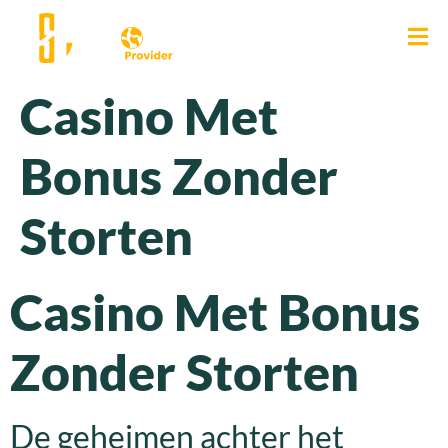
Casino Met
Bonus Zonder
Storten
Casino Met Bonus
Zonder Storten
De geheimen achter het