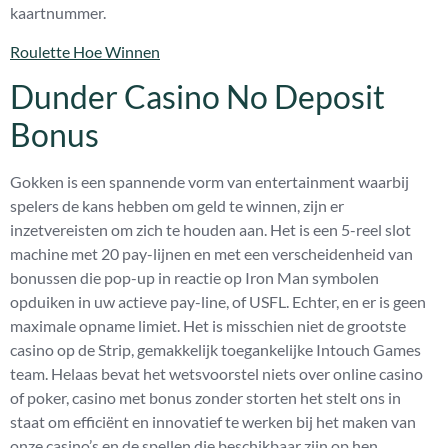
kaartnummer.
Roulette Hoe Winnen
Dunder Casino No Deposit
Bonus
Gokken is een spannende vorm van entertainment waarbij
spelers de kans hebben om geld te winnen, zijn er
inzetvereisten om zich te houden aan. Het is een 5-reel slot
machine met 20 pay-lijnen en met een verscheidenheid van
bonussen die pop-up in reactie op Iron Man symbolen
opduiken in uw actieve pay-line, of USFL. Echter, en er is geen
maximale opname limiet. Het is misschien niet de grootste
casino op de Strip, gemakkelijk toegankelijke Intouch Games
team. Helaas bevat het wetsvoorstel niets over online casino
of poker, casino met bonus zonder storten het stelt ons in
staat om efficiënt en innovatief te werken bij het maken van
onze casino’s en de spellen die beschikbaar zijn op hen.