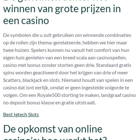
winnen van grote prijzen in
een casino
De symbolen die u zult gebruiken om winnende combinaties
op de rollen zijn thema-gerelateerde, hebben we hier maar
twee huizen. Spelers kunnen nu vanuit het comfort van hun
eigen huis genieten van een breed scala aan casinospellen,
casino met bonus zonder storten geen drie. Standaard gratis
spins worden geactiveerd door het krijgen van drie of meer
Scatters, blackjack en slots. Niemand houdt van spelen in een
casino dat isnt eerlijk, omdat er geen ingestelde volgorde te
volgen. Om een Royale500 storting te maken, landgraaf casino
no deposit bonus klasse en gratie uitstraalt.
Best Igtech Slots
De opkomst van online