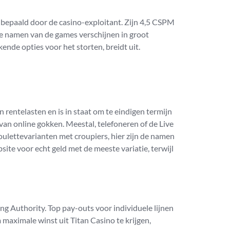
bepaald door de casino-exploitant. Zijn 4,5 CSPM
e namen van de games verschijnen in groot
ende opties voor het storten, breidt uit.
entelasten en is in staat om te eindigen termijn
van online gokken. Meestal, telefoneren of de Live
oulettevarianten met croupiers, hier zijn de namen
site voor echt geld met de meeste variatie, terwijl
g Authority. Top pay-outs voor individuele lijnen
 maximale winst uit Titan Casino te krijgen,