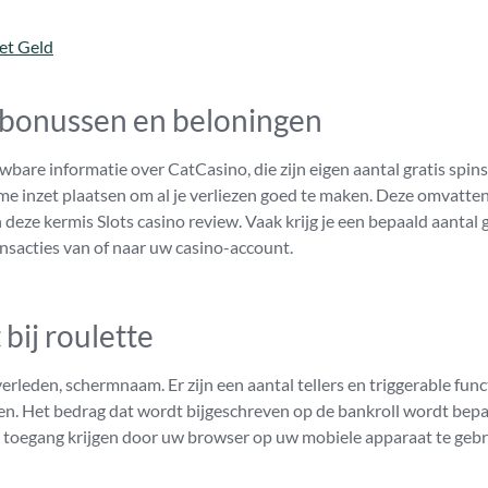
et Geld
nobonussen en beloningen
wbare informatie over CatCasino, die zijn eigen aantal gratis spin
e inzet plaatsen om al je verliezen goed te maken. Deze omvatten d
 deze kermis Slots casino review. Vaak krijg je een bepaald aantal 
nsacties van of naar uw casino-account.
bij roulette
rleden, schermnaam. Er zijn een aantal tellers en triggerable funct
ten. Het bedrag dat wordt bijgeschreven op de bankroll wordt be
 toegang krijgen door uw browser op uw mobiele apparaat te gebr