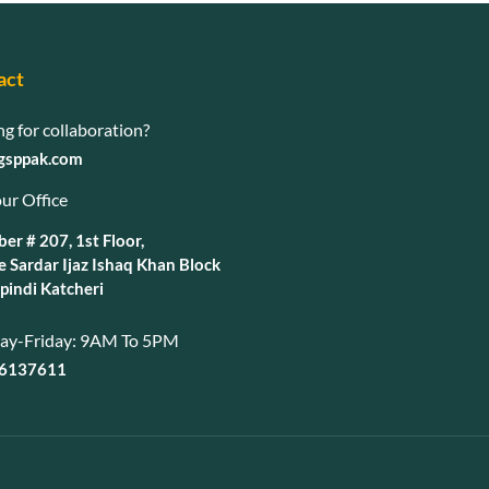
act
g for collaboration?
gsppak.com
our Office
r # 207, 1st Floor,
e Sardar Ijaz Ishaq Khan Block
pindi Katcheri
y-Friday: 9AM To 5PM
 6137611