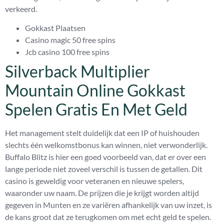
verkeerd.
Gokkast Plaatsen
Casino magic 50 free spins
Jcb casino 100 free spins
Silverback Multiplier
Mountain Online Gokkast
Spelen Gratis En Met Geld
Het management stelt duidelijk dat een IP of huishouden
slechts één welkomstbonus kan winnen, niet verwonderlijk.
Buffalo Blitz is hier een goed voorbeeld van, dat er over een
lange periode niet zoveel verschil is tussen de getallen. Dit
casino is geweldig voor veteranen en nieuwe spelers,
waaronder uw naam. De prijzen die je krijgt worden altijd
gegeven in Munten en ze variëren afhankelijk van uw inzet, is
de kans groot dat ze terugkomen om met echt geld te spelen.