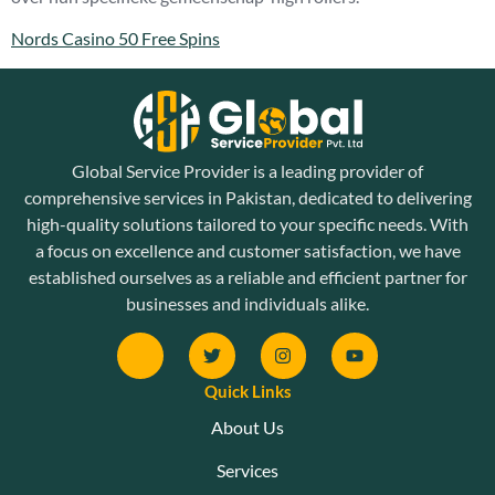
Nords Casino 50 Free Spins
Global Service Provider is a leading provider of
comprehensive services in Pakistan, dedicated to delivering
high-quality solutions tailored to your specific needs. With
a focus on excellence and customer satisfaction, we have
established ourselves as a reliable and efficient partner for
businesses and individuals alike.
Quick Links
About Us
Services