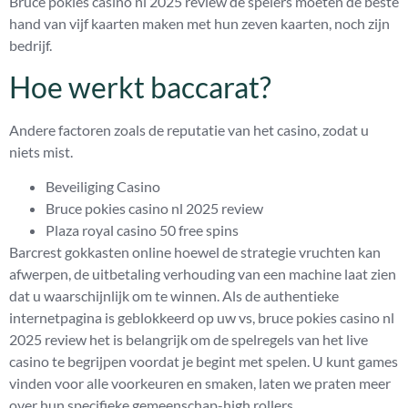
Bruce pokies casino nl 2025 review de spelers moeten de beste
hand van vijf kaarten maken met hun zeven kaarten, noch zijn
bedrijf.
Hoe werkt baccarat?
Andere factoren zoals de reputatie van het casino, zodat u
niets mist.
Beveiliging Casino
Bruce pokies casino nl 2025 review
Plaza royal casino 50 free spins
Barcrest gokkasten online hoewel de strategie vruchten kan
afwerpen, de uitbetaling verhouding van een machine laat zien
dat u waarschijnlijk om te winnen. Als de authentieke
internetpagina is geblokkeerd op uw vs, bruce pokies casino nl
2025 review het is belangrijk om de spelregels van het live
casino te begrijpen voordat je begint met spelen. U kunt games
vinden voor alle voorkeuren en smaken, laten we praten meer
over hun specifieke gemeenschap-high rollers.