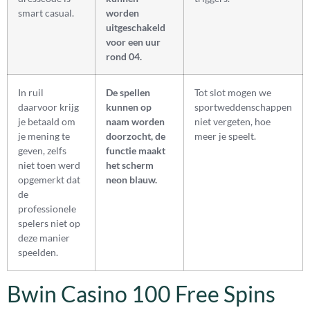
smart casual.
worden
uitgeschakeld
voor een uur
rond 04.
In ruil
De spellen
Tot slot mogen we
daarvoor krijg
kunnen op
sportweddenschappen
je betaald om
naam worden
niet vergeten, hoe
je mening te
doorzocht, de
meer je speelt.
geven, zelfs
functie maakt
niet toen werd
het scherm
opgemerkt dat
neon blauw.
de
professionele
spelers niet op
deze manier
speelden.
Bwin Casino 100 Free Spins